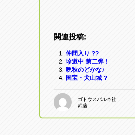
関連投稿:
仲間入り ??
珍道中 第二弾！
晩秋のどかな♪
国宝・犬山城 ?
ゴトウスバル本社
武藤