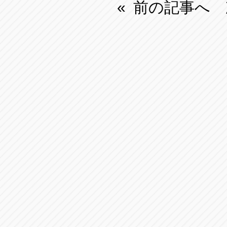
前の記事へ
«