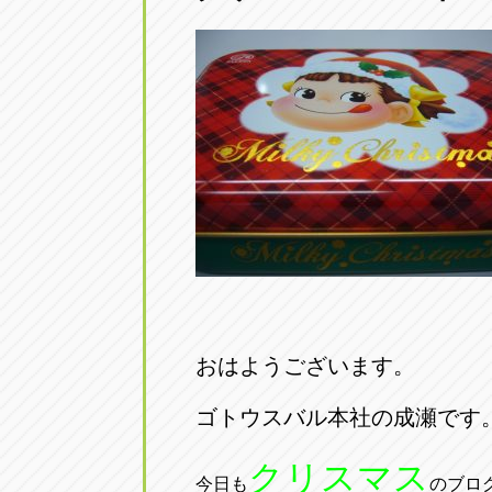
おはようございます。
ゴトウスバル本社の成瀬です
クリスマス
今日も
のブロ