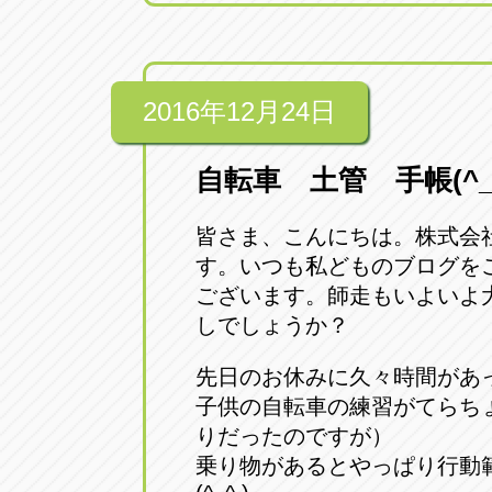
2016年12月24日
自転車 土管 手帳(^_
皆さま、こんにちは。株式会
す。いつも私どものブログを
ございます。師走もいよいよ
しでしょうか？
先日のお休みに久々時間があ
子供の自転車の練習がてらち
りだったのですが）
乗り物があるとやっぱり行動