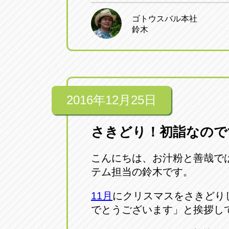
ゴトウスバル本社
鈴木
2016年12月25日
さきどり！初詣なので
こんにちは、お汁粉と善哉で
テム担当の鈴木です。
11月
にクリスマスをさきどり
でとうございます」と挨拶し