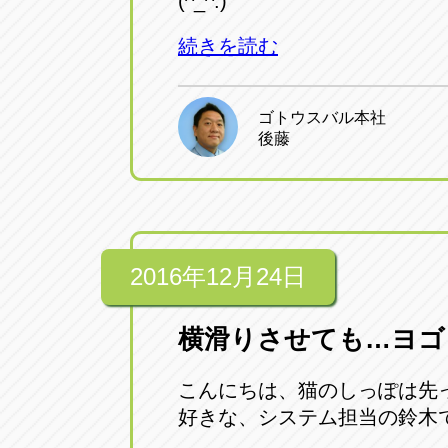
(^_^.)
続きを読む
ゴトウスバル本社
後藤
2016年12月24日
横滑りさせても…ヨゴ
こんにちは、猫のしっぽは先
好きな、システム担当の鈴木