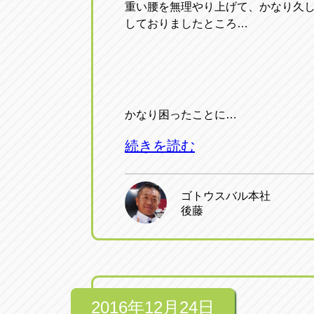
重い腰を無理やり上げて、かなり久
しておりましたところ…
かなり困ったことに…
続きを読む
ゴトウスバル本社
後藤
2016年12月24日