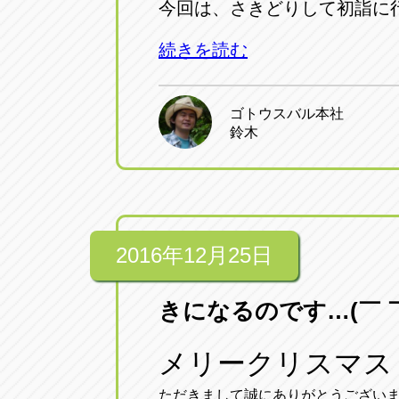
今回は、さきどりして初詣に
続きを読む
ゴトウスバル本社
鈴木
2016年12月25日
きになるのです…(￣ ￣
メリークリスマス
ただきまして誠にありがとうござい