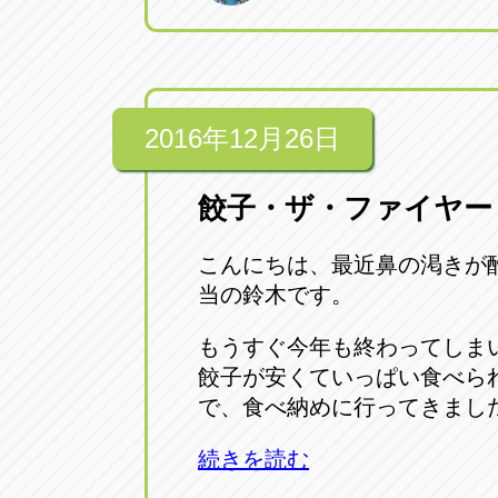
2016年12月26日
餃子・ザ・ファイヤー
こんにちは、最近鼻の渇きが
当の鈴木です。
もうすぐ今年も終わってしま
餃子が安くていっぱい食べら
で、食べ納めに行ってきまし
続きを読む