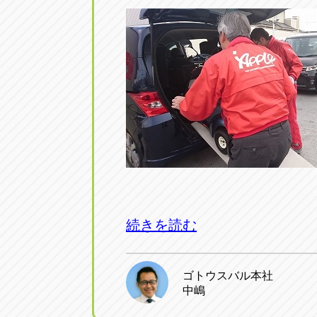
続きを読む
ゴトウスバル本社
中嶋