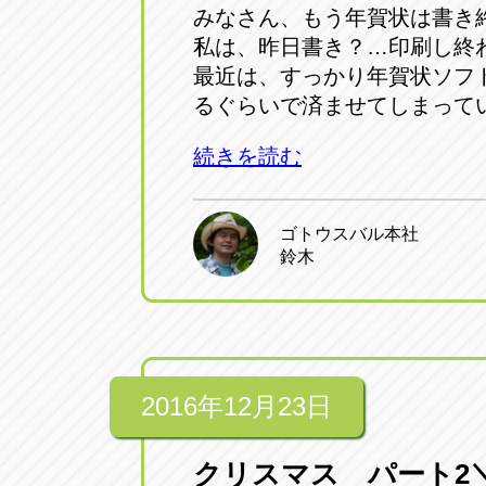
みなさん、もう年賀状は書き
私は、昨日書き？…印刷し終
最近は、すっかり年賀状ソフ
るぐらいで済ませてしまって
続きを読む
ゴトウスバル本社
鈴木
2016年12月23日
クリスマス パート2＼(