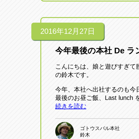
2016年12月27日
今年最後の本社 De ラ
こんにちは、娘と遊びすぎて
の鈴木です。
今年、本社へ出社するのも今
最後のお昼ご飯、Last lunc
続きを読む
ゴトウスバル本社
鈴木