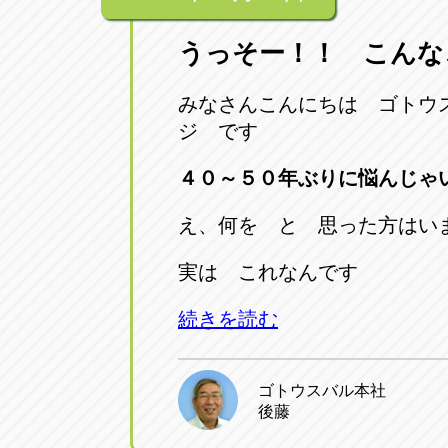
うっそー！！ こんな
みなさんこんにちは ゴトウ
ジ です
４０～５０年ぶりに悩んじゃ
え、何を と 思った方はい
実は これなんです
続きを読む
ゴトウスバル本社
後藤