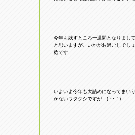
今年も残すところ一週間となりまし
と思いますが、いかがお過ごしでしょ
稔です
いよいよ今年も大詰めになってまい
かないワタクシですが…(´･･｀)