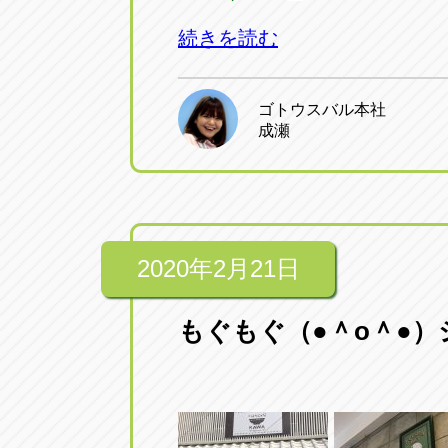
続きを読む
ゴトウスバル本社
成瀬
2020年2月21日
もぐもぐ（●＾o＾●）