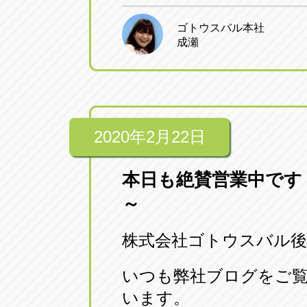
ゴトウスバル本社
成瀬
2020年2月22日
本日も絶賛営業中です
～
株式会社ゴトウスバル後
いつも弊社ブログをご
います。