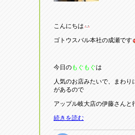
こんにちは
ゴトウスバル本社の成瀬です
今日の
もぐもぐ
は
人気のお店みたいで、まわり
があるので
アップル岐大店の伊藤さんと
続きを読む