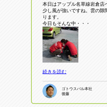
本日はアップル名草線岩倉店
少し風が強いですね。雲の隙
ります。
今日もそんな中・・・
続きを読む
ゴトウスバル本社
後藤