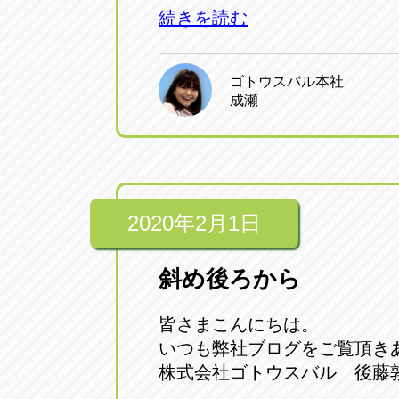
続きを読む
ゴトウスバル本社
成瀬
2020年2月1日
斜め後ろから
皆さまこんにちは。
いつも弊社ブログをご覧頂き
株式会社ゴトウスバル 後藤