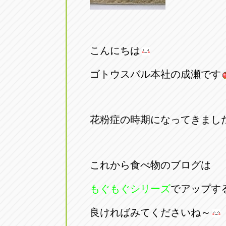
こんにちは
ゴトウスバル本社の成瀬です
花粉症の時期になってきまし
これから食べ物のブログは
もぐもぐシリーズ
でアップす
良ければみてくださいね～