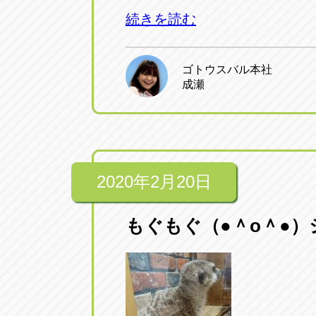
続きを読む
ゴトウスバル本社
成瀬
2020年2月20日
もぐもぐ（●＾o＾●）