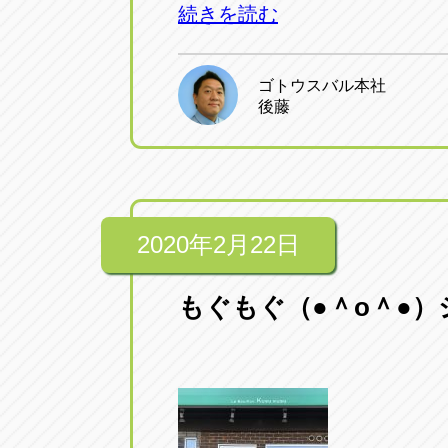
続きを読む
ゴトウスバル本社
後藤
2020年2月22日
もぐもぐ（●＾o＾●）