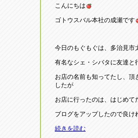
こんにちは
ゴトウスバル本社の成瀬です
今日のもぐもぐは、多治見市
有名なシェ・シバタに友達と
お店の名前も知ってたし、頂
したが
お店に行ったのは、はじめて
ブログをアップしたので良け
続きを読む