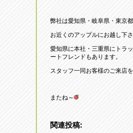
弊社は愛知県・岐阜県・東京都
お近くのアップルにお越し下
愛知県に本社・三重県にトラ
ートフレンドもあります。
スタッフ一同お客様のご来店
またね～
関連投稿: