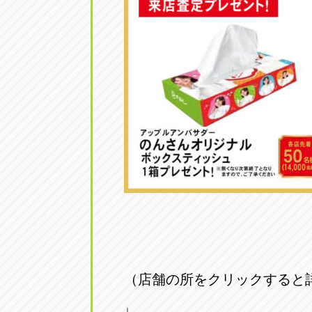
（店舗の所をクリックすると
↓