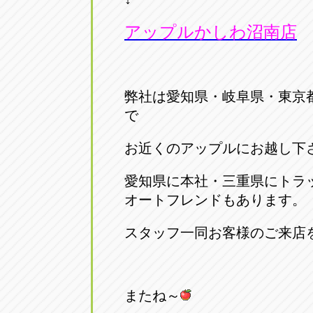
アップルかしわ沼南店
弊社は愛知県・岐阜県・東京
で
お近くのアップルにお越し下
愛知県に本社・三重県にトラ
オートフレンドもあります。
スタッフ一同お客様のご来店
またね～