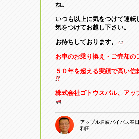
ね。
いつも以上に気をつけて運転
気をつけてお越し下さい。
お待ちしております。
お車のお乗り換え・ご売却の
５０年を超える実績で高い信
株式会社ゴトウスバル、アッ
アップル名岐バイパス春
和田