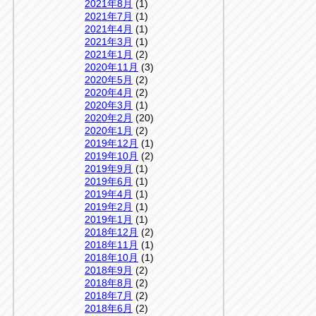
2021年8月
(1)
2021年7月
(1)
2021年4月
(1)
2021年3月
(1)
2021年1月
(2)
2020年11月
(3)
2020年5月
(2)
2020年4月
(2)
2020年3月
(1)
2020年2月
(20)
2020年1月
(2)
2019年12月
(1)
2019年10月
(2)
2019年9月
(1)
2019年6月
(1)
2019年4月
(1)
2019年2月
(1)
2019年1月
(1)
2018年12月
(2)
2018年11月
(1)
2018年10月
(1)
2018年9月
(2)
2018年8月
(2)
2018年7月
(2)
2018年6月
(2)