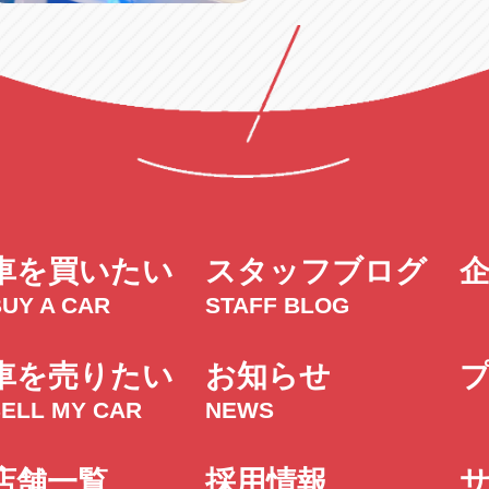
車を買いたい
スタッフブログ
UY A CAR
STAFF BLOG
車を売りたい
お知らせ
SELL MY CAR
NEWS
店舗一覧
採用情報