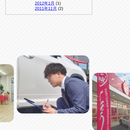
2012年1月
(1)
2011年11月
(2)