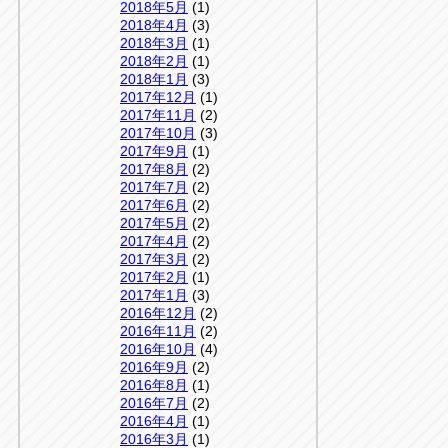
2018年5月
(1)
2018年4月
(3)
2018年3月
(1)
2018年2月
(1)
2018年1月
(3)
2017年12月
(1)
2017年11月
(2)
2017年10月
(3)
2017年9月
(1)
2017年8月
(2)
2017年7月
(2)
2017年6月
(2)
2017年5月
(2)
2017年4月
(2)
2017年3月
(2)
2017年2月
(1)
2017年1月
(3)
2016年12月
(2)
2016年11月
(2)
2016年10月
(4)
2016年9月
(2)
2016年8月
(1)
2016年7月
(2)
2016年4月
(1)
2016年3月
(1)