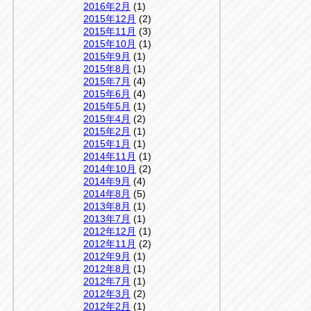
2016年2月
(1)
2015年12月
(2)
2015年11月
(3)
2015年10月
(1)
2015年9月
(1)
2015年8月
(1)
2015年7月
(4)
2015年6月
(4)
2015年5月
(1)
2015年4月
(2)
2015年2月
(1)
2015年1月
(1)
2014年11月
(1)
2014年10月
(2)
2014年9月
(4)
2014年8月
(5)
2013年8月
(1)
2013年7月
(1)
2012年12月
(1)
2012年11月
(2)
2012年9月
(1)
2012年8月
(1)
2012年7月
(1)
2012年3月
(2)
2012年2月
(1)