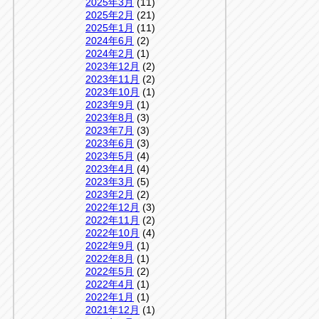
2025年3月
(11)
2025年2月
(21)
2025年1月
(11)
2024年6月
(2)
2024年2月
(1)
2023年12月
(2)
2023年11月
(2)
2023年10月
(1)
2023年9月
(1)
2023年8月
(3)
2023年7月
(3)
2023年6月
(3)
2023年5月
(4)
2023年4月
(4)
2023年3月
(5)
2023年2月
(2)
2022年12月
(3)
2022年11月
(2)
2022年10月
(4)
2022年9月
(1)
2022年8月
(1)
2022年5月
(2)
2022年4月
(1)
2022年1月
(1)
2021年12月
(1)