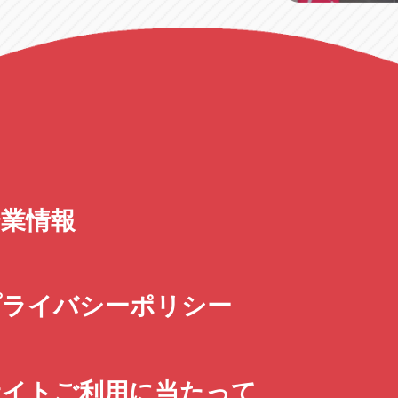
企業情報
プライバシーポリシー
サイトご利用に当たって