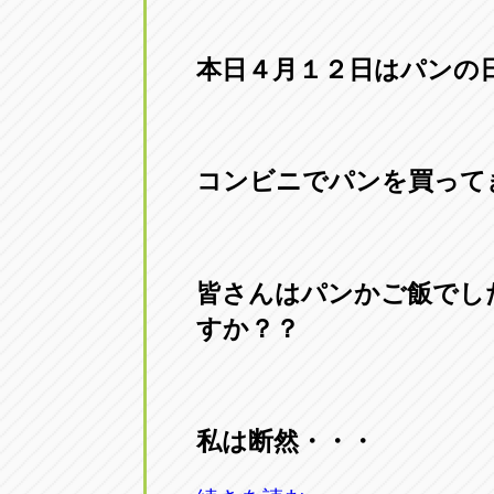
本日４月１２日はパンの
コンビニでパンを買ってきま
皆さんはパンかご飯でし
すか？？
私は断然・・・