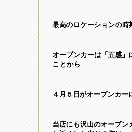
最高のロケーションの時
オープンカーは「五感」
ことから
４月５日がオープンカー
当店にも沢山のオープン