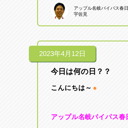
アップル名岐バイパス春
宇佐見
2023年4月12日
今日は何の日？？
こんにちは～
アップル名岐バイパス春