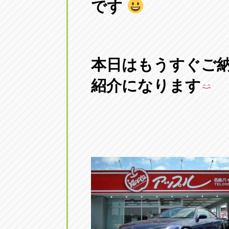
です
本日はもうすぐご
紹介になります