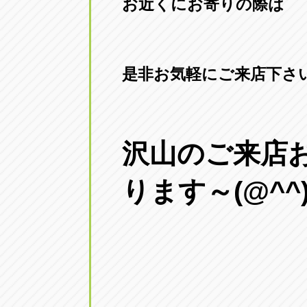
お近くにお寄りの際は
是非お気軽にご来店下さい(
沢山のご来店
ります～(@^^)