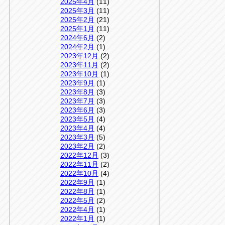
2025年4月
(11)
2025年3月
(11)
2025年2月
(21)
2025年1月
(11)
2024年6月
(2)
2024年2月
(1)
2023年12月
(2)
2023年11月
(2)
2023年10月
(1)
2023年9月
(1)
2023年8月
(3)
2023年7月
(3)
2023年6月
(3)
2023年5月
(4)
2023年4月
(4)
2023年3月
(5)
2023年2月
(2)
2022年12月
(3)
2022年11月
(2)
2022年10月
(4)
2022年9月
(1)
2022年8月
(1)
2022年5月
(2)
2022年4月
(1)
2022年1月
(1)