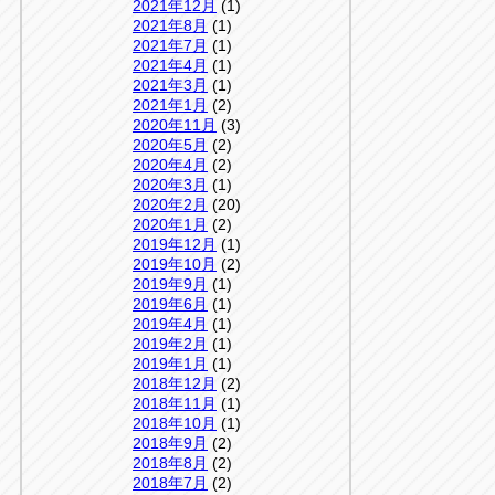
2021年12月
(1)
2021年8月
(1)
2021年7月
(1)
2021年4月
(1)
2021年3月
(1)
2021年1月
(2)
2020年11月
(3)
2020年5月
(2)
2020年4月
(2)
2020年3月
(1)
2020年2月
(20)
2020年1月
(2)
2019年12月
(1)
2019年10月
(2)
2019年9月
(1)
2019年6月
(1)
2019年4月
(1)
2019年2月
(1)
2019年1月
(1)
2018年12月
(2)
2018年11月
(1)
2018年10月
(1)
2018年9月
(2)
2018年8月
(2)
2018年7月
(2)