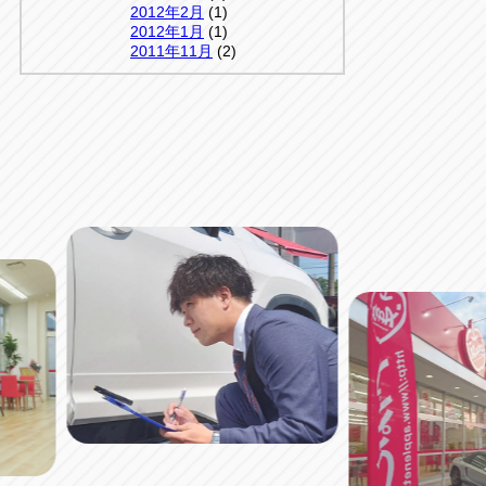
2012年2月
(1)
2012年1月
(1)
2011年11月
(2)