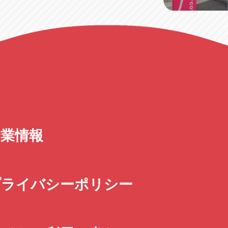
企業情報
プライバシーポリシー