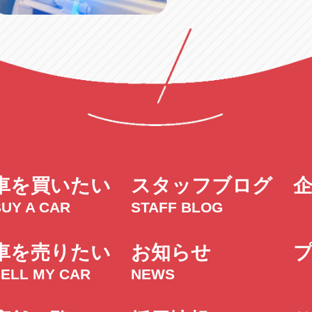
車を買いたい
スタッフブログ
UY A CAR
STAFF BLOG
車を売りたい
お知らせ
SELL MY CAR
NEWS