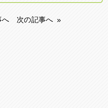
事へ
次の記事へ
»