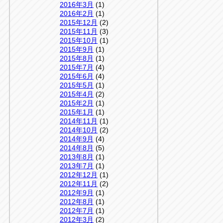
2016年3月
(1)
2016年2月
(1)
2015年12月
(2)
2015年11月
(3)
2015年10月
(1)
2015年9月
(1)
2015年8月
(1)
2015年7月
(4)
2015年6月
(4)
2015年5月
(1)
2015年4月
(2)
2015年2月
(1)
2015年1月
(1)
2014年11月
(1)
2014年10月
(2)
2014年9月
(4)
2014年8月
(5)
2013年8月
(1)
2013年7月
(1)
2012年12月
(1)
2012年11月
(2)
2012年9月
(1)
2012年8月
(1)
2012年7月
(1)
2012年3月
(2)