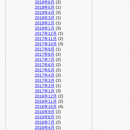
2018年6月
(2)
2018年5月
(1)
2018年4月
(3)
2018年3月
(1)
2018年2月
(1)
2018年1月
(3)
2017年12月
(1)
2017年11月
(2)
2017年10月
(3)
2017年9月
(1)
2017年8月
(2)
2017年7月
(2)
2017年6月
(2)
2017年5月
(2)
2017年4月
(2)
2017年3月
(2)
2017年2月
(1)
2017年1月
(3)
2016年12月
(2)
2016年11月
(2)
2016年10月
(4)
2016年9月
(2)
2016年8月
(1)
2016年7月
(2)
2016年4月
(1)