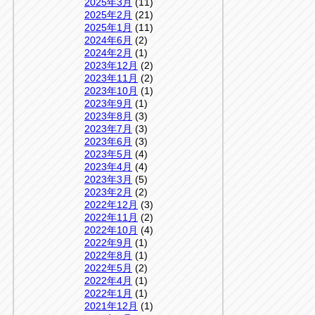
2025年3月
(11)
2025年2月
(21)
2025年1月
(11)
2024年6月
(2)
2024年2月
(1)
2023年12月
(2)
2023年11月
(2)
2023年10月
(1)
2023年9月
(1)
2023年8月
(3)
2023年7月
(3)
2023年6月
(3)
2023年5月
(4)
2023年4月
(4)
2023年3月
(5)
2023年2月
(2)
2022年12月
(3)
2022年11月
(2)
2022年10月
(4)
2022年9月
(1)
2022年8月
(1)
2022年5月
(2)
2022年4月
(1)
2022年1月
(1)
2021年12月
(1)