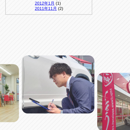
2012年1月
(1)
2011年11月
(2)