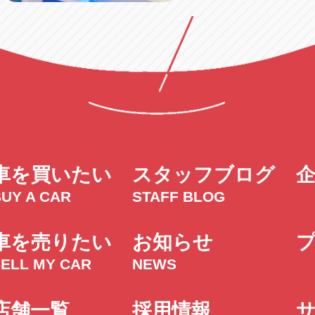
車を買いたい
スタッフブログ
UY A CAR
STAFF BLOG
車を売りたい
お知らせ
SELL MY CAR
NEWS
店舗一覧
採用情報