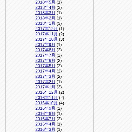
2018年5月
(1)
2018年4月
(3)
2018年3月
(1)
2018年2月
(1)
2018年1月
(3)
2017年12月
(1)
2017年11月
(2)
2017年10月
(3)
2017年9月
(1)
2017年8月
(2)
2017年7月
(2)
2017年6月
(2)
2017年5月
(2)
2017年4月
(2)
2017年3月
(2)
2017年2月
(1)
2017年1月
(3)
2016年12月
(2)
2016年11月
(2)
2016年10月
(4)
2016年9月
(2)
2016年8月
(1)
2016年7月
(2)
2016年4月
(1)
2016年3月
(1)