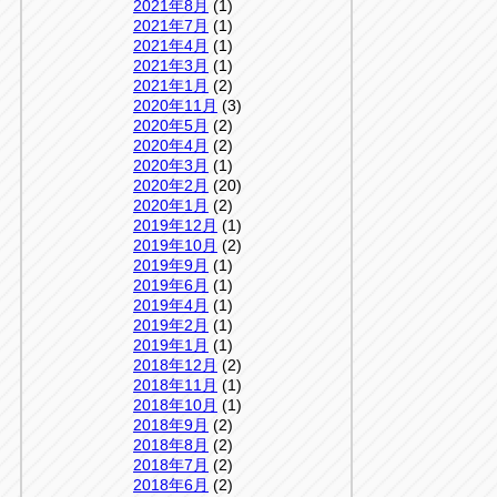
2021年8月
(1)
2021年7月
(1)
2021年4月
(1)
2021年3月
(1)
2021年1月
(2)
2020年11月
(3)
2020年5月
(2)
2020年4月
(2)
2020年3月
(1)
2020年2月
(20)
2020年1月
(2)
2019年12月
(1)
2019年10月
(2)
2019年9月
(1)
2019年6月
(1)
2019年4月
(1)
2019年2月
(1)
2019年1月
(1)
2018年12月
(2)
2018年11月
(1)
2018年10月
(1)
2018年9月
(2)
2018年8月
(2)
2018年7月
(2)
2018年6月
(2)