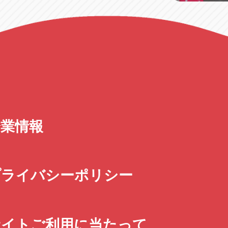
企業情報
プライバシーポリシー
サイトご利用に当たって