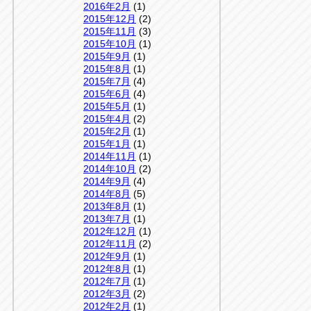
2016年2月
(1)
2015年12月
(2)
2015年11月
(3)
2015年10月
(1)
2015年9月
(1)
2015年8月
(1)
2015年7月
(4)
2015年6月
(4)
2015年5月
(1)
2015年4月
(2)
2015年2月
(1)
2015年1月
(1)
2014年11月
(1)
2014年10月
(2)
2014年9月
(4)
2014年8月
(5)
2013年8月
(1)
2013年7月
(1)
2012年12月
(1)
2012年11月
(2)
2012年9月
(1)
2012年8月
(1)
2012年7月
(1)
2012年3月
(2)
2012年2月
(1)