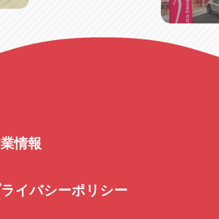
企業情報
プライバシーポリシー