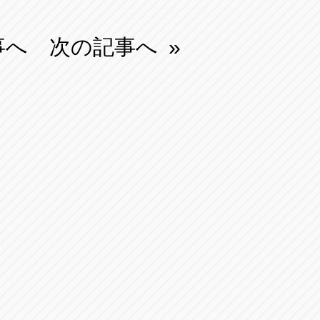
事へ
次の記事へ
»