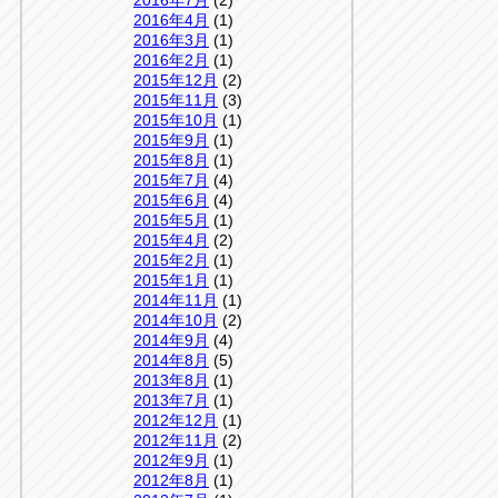
2016年7月
(2)
2016年4月
(1)
2016年3月
(1)
2016年2月
(1)
2015年12月
(2)
2015年11月
(3)
2015年10月
(1)
2015年9月
(1)
2015年8月
(1)
2015年7月
(4)
2015年6月
(4)
2015年5月
(1)
2015年4月
(2)
2015年2月
(1)
2015年1月
(1)
2014年11月
(1)
2014年10月
(2)
2014年9月
(4)
2014年8月
(5)
2013年8月
(1)
2013年7月
(1)
2012年12月
(1)
2012年11月
(2)
2012年9月
(1)
2012年8月
(1)