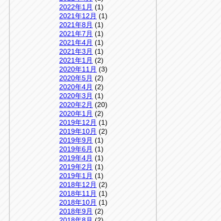
2022年1月
(1)
2021年12月
(1)
2021年8月
(1)
2021年7月
(1)
2021年4月
(1)
2021年3月
(1)
2021年1月
(2)
2020年11月
(3)
2020年5月
(2)
2020年4月
(2)
2020年3月
(1)
2020年2月
(20)
2020年1月
(2)
2019年12月
(1)
2019年10月
(2)
2019年9月
(1)
2019年6月
(1)
2019年4月
(1)
2019年2月
(1)
2019年1月
(1)
2018年12月
(2)
2018年11月
(1)
2018年10月
(1)
2018年9月
(2)
2018年8月
(2)