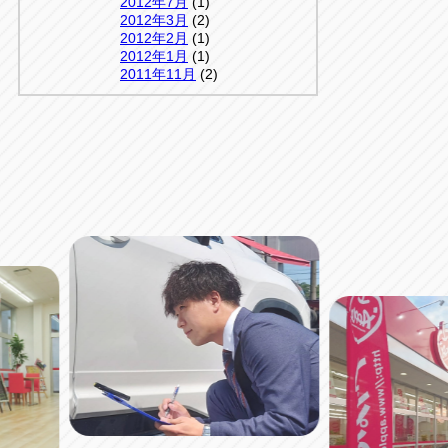
2012年7月
(1)
2012年3月
(2)
2012年2月
(1)
2012年1月
(1)
2011年11月
(2)