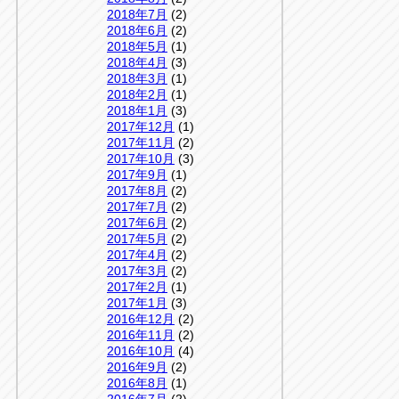
2018年7月
(2)
2018年6月
(2)
2018年5月
(1)
2018年4月
(3)
2018年3月
(1)
2018年2月
(1)
2018年1月
(3)
2017年12月
(1)
2017年11月
(2)
2017年10月
(3)
2017年9月
(1)
2017年8月
(2)
2017年7月
(2)
2017年6月
(2)
2017年5月
(2)
2017年4月
(2)
2017年3月
(2)
2017年2月
(1)
2017年1月
(3)
2016年12月
(2)
2016年11月
(2)
2016年10月
(4)
2016年9月
(2)
2016年8月
(1)