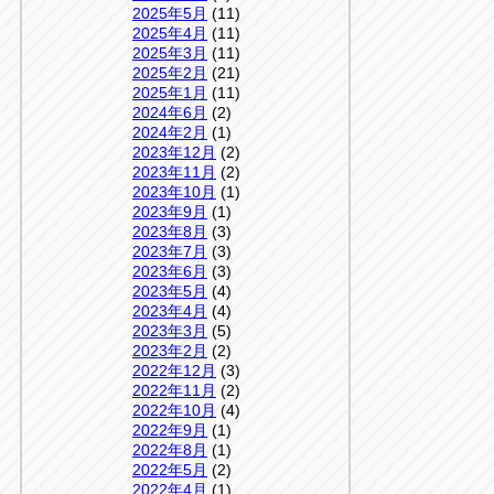
2025年5月
(11)
2025年4月
(11)
2025年3月
(11)
2025年2月
(21)
2025年1月
(11)
2024年6月
(2)
2024年2月
(1)
2023年12月
(2)
2023年11月
(2)
2023年10月
(1)
2023年9月
(1)
2023年8月
(3)
2023年7月
(3)
2023年6月
(3)
2023年5月
(4)
2023年4月
(4)
2023年3月
(5)
2023年2月
(2)
2022年12月
(3)
2022年11月
(2)
2022年10月
(4)
2022年9月
(1)
2022年8月
(1)
2022年5月
(2)
2022年4月
(1)