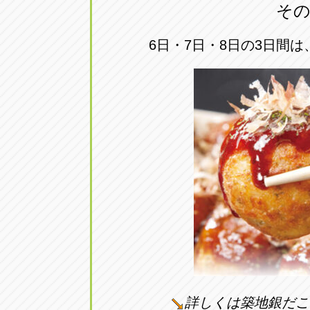
その
6日・7日・8日の3日間は、
詳しくは築地銀だこ