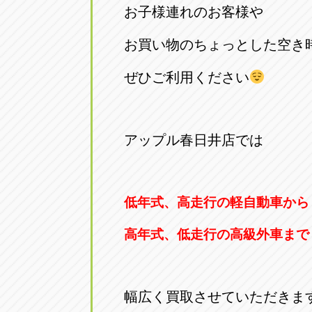
お子様連れのお客様や
お買い物のちょっとした空き
ぜひご利用ください
アップル春日井店では
低年式、高走行の軽自動車から
高年式、低走行の高級外車まで
幅広く買取させていただきま