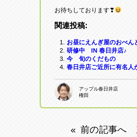
お待ちしております❣
関連投稿:
お昼にえんぎ屋のおべん
研修中 IN 春日井店♪
今 旬のくだもの
春日井店ご近所に有名人
アップル春日井店
権田
前の記事へ
«