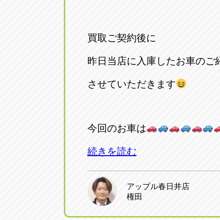
買取ご契約後に
昨日当店に入庫したお車のご
させていただきます
今回のお車は
続きを読む
アップル春日井店
権田