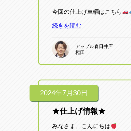
今回の仕上げ車輌はこちら
続きを読む
アップル春日井店
権田
2024年7月30日
★仕上げ情報★
みなさま、こんにちは