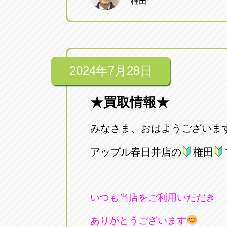
権田
2024年7月28日
★買取情報★
みなさま、おはようございま
アップル春日井店の
権田
いつも当店をご利用いただき
ありがとうございます