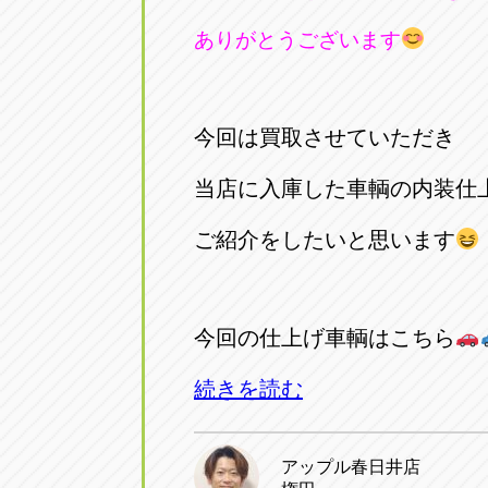
ありがとうございます
今回は買取させていただき
当店に入庫した車輌の内装仕
ご紹介をしたいと思います
今回の仕上げ車輌はこちら
続きを読む
アップル春日井店