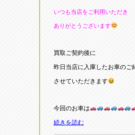
いつも当店をご利用いただき
ありがとうございます
買取ご契約後に
昨日当店に入庫したお車のご
させていただきます
今回のお車は
続きを読む