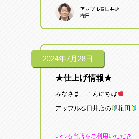
アップル春日井店
権田
2024年7月28日
★仕上げ情報★
みなさま、こんにちは
アップル春日井店の
権田
いつも当店をご利用いただき