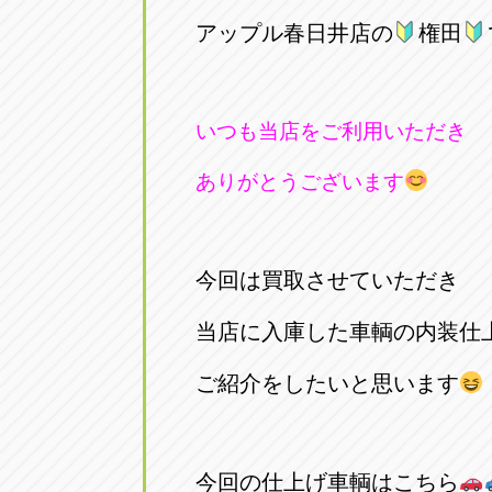
アップル春日井店の
権田
いつも当店をご利用いただき
ありがとうございます
今回は買取させていただき
当店に入庫した車輌の内装仕
ご紹介をしたいと思います
今回の仕上げ車輌はこちら