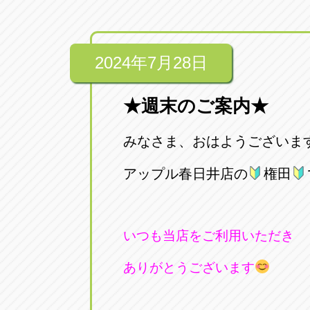
2024年7月28日
★週末のご案内★
みなさま、おはようございま
アップル春日井店の
権田
いつも当店をご利用いただき
ありがとうございます