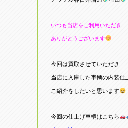
いつも当店をご利用いただき
ありがとうございます
今回は買取させていただき
当店に入庫した車輌の内装仕
ご紹介をしたいと思います
今回の仕上げ車輌はこちら