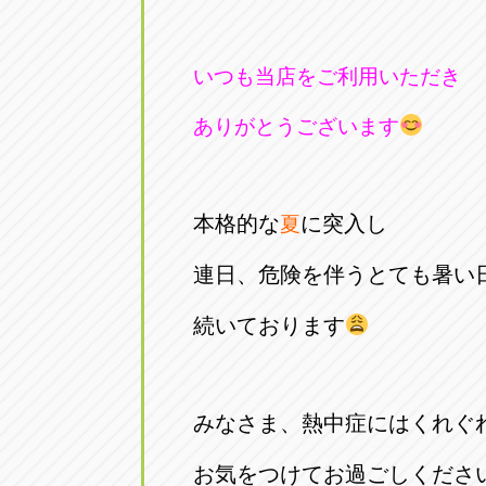
いつも当店をご利用いただき
ありがとうございます
本格的な
に突入し
夏
連日、危険を伴うとても暑い
続いております
みなさま、熱中症にはくれぐ
お気をつけてお過ごしくださ