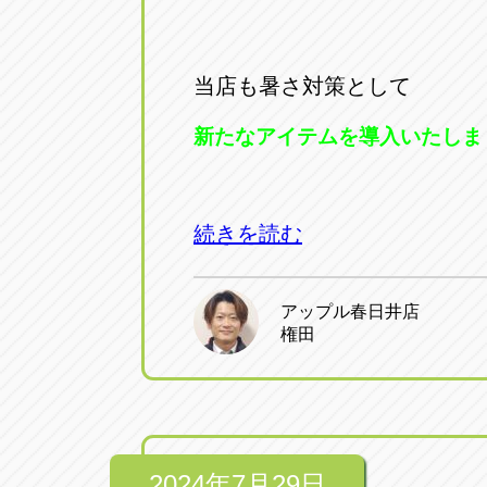
当店も暑さ対策として
新たなアイテムを導入いたしま
続きを読む
アップル春日井店
権田
2024年7月29日