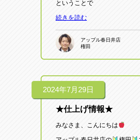
ということで
続きを読む
アップル春日井店
権田
2024年7月29日
★仕上げ情報★
みなさま、こんにちは
アップル春日井店の
権田