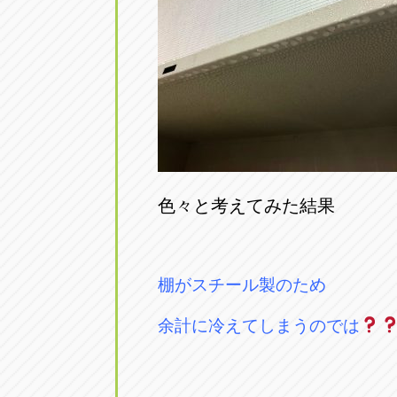
色々と考えてみた結果
棚がスチール製のため
余計に冷えてしまうのでは