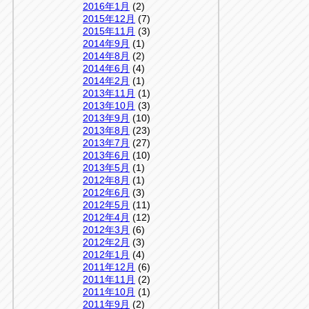
2016年1月
(2)
2015年12月
(7)
2015年11月
(3)
2014年9月
(1)
2014年8月
(2)
2014年6月
(4)
2014年2月
(1)
2013年11月
(1)
2013年10月
(3)
2013年9月
(10)
2013年8月
(23)
2013年7月
(27)
2013年6月
(10)
2013年5月
(1)
2012年8月
(1)
2012年6月
(3)
2012年5月
(11)
2012年4月
(12)
2012年3月
(6)
2012年2月
(3)
2012年1月
(4)
2011年12月
(6)
2011年11月
(2)
2011年10月
(1)
2011年9月
(2)