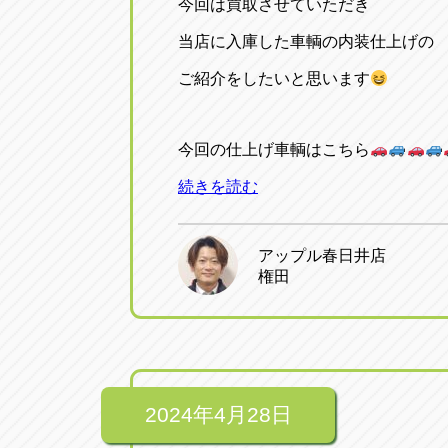
今回は買取させていただき
当店に入庫した車輌の内装仕上げの
ご紹介をしたいと思います
今回の仕上げ車輌はこちら
続きを読む
アップル春日井店
権田
2024年4月28日