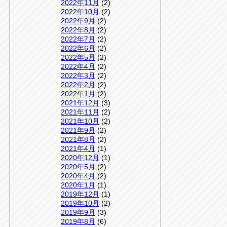
2022年11月
(2)
2022年10月
(2)
2022年9月
(2)
2022年8月
(2)
2022年7月
(2)
2022年6月
(2)
2022年5月
(2)
2022年4月
(2)
2022年3月
(2)
2022年2月
(2)
2022年1月
(2)
2021年12月
(3)
2021年11月
(2)
2021年10月
(2)
2021年9月
(2)
2021年8月
(2)
2021年4月
(1)
2020年12月
(1)
2020年5月
(2)
2020年4月
(2)
2020年1月
(1)
2019年12月
(1)
2019年10月
(2)
2019年9月
(3)
2019年8月
(6)