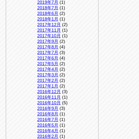
2019年7月
(1)
2018年7月
(1)
2018年6月
(2)
2018年1月
(1)
2017年12月
(2)
2017年11月
(1)
2017年10月
(1)
2017年9月
(2)
2017年8月
(4)
2017年7月
(3)
2017年6月
(4)
2017年5月
(2)
2017年4月
(2)
2017年3月
(2)
2017年2月
(2)
2017年1月
(2)
2016年12月
(3)
2016年11月
(1)
2016年10月
(5)
2016年9月
(3)
2016年8月
(1)
2016年7月
(1)
2016年5月
(1)
2016年4月
(1)
2016年2月
(1)