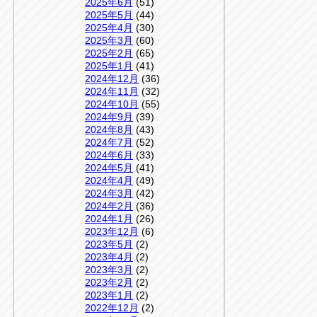
2025年6月
(51)
2025年5月
(44)
2025年4月
(30)
2025年3月
(60)
2025年2月
(65)
2025年1月
(41)
2024年12月
(36)
2024年11月
(32)
2024年10月
(55)
2024年9月
(39)
2024年8月
(43)
2024年7月
(52)
2024年6月
(33)
2024年5月
(41)
2024年4月
(49)
2024年3月
(42)
2024年2月
(36)
2024年1月
(26)
2023年12月
(6)
2023年5月
(2)
2023年4月
(2)
2023年3月
(2)
2023年2月
(2)
2023年1月
(2)
2022年12月
(2)