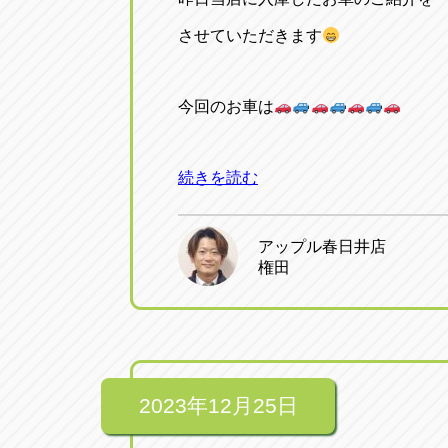
させていただきます
今回のお車は
続きを読む
アップル春日井店
権田
2023年12月25日