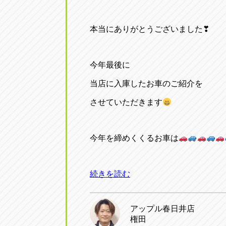
本当にありがとうございました❣
今年最後に
当店に入庫したお車のご紹介を
させていただきます
今年を締めくくるお車は
続きを読む
アップル春日井店
権田