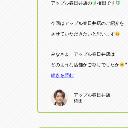
アップル春日井店の
権田です
今回はアップル春日井店のご紹介を
させていただきたいと思います
みなさま、アップル春日井店は
どのような店舗かご存じでしたか
⁉
続きを読む
アップル春日井店
権田