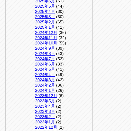
2025年6月
(51)
2025年5月
(44)
2025年4月
(30)
2025年3月
(60)
2025年2月
(65)
2025年1月
(41)
2024年12月
(36)
2024年11月
(32)
2024年10月
(55)
2024年9月
(39)
2024年8月
(43)
2024年7月
(52)
2024年6月
(33)
2024年5月
(41)
2024年4月
(49)
2024年3月
(42)
2024年2月
(36)
2024年1月
(26)
2023年12月
(6)
2023年5月
(2)
2023年4月
(2)
2023年3月
(2)
2023年2月
(2)
2023年1月
(2)
2022年12月
(2)