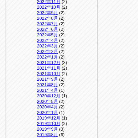
2022年11月
(2)
2022年10月
(2)
2022年9月
(2)
2022年8月
(2)
2022年7月
(2)
2022年6月
(2)
2022年5月
(2)
2022年4月
(2)
2022年3月
(2)
2022年2月
(2)
2022年1月
(2)
2021年12月
(3)
2021年11月
(2)
2021年10月
(2)
2021年9月
(2)
2021年8月
(2)
2021年4月
(1)
2020年12月
(1)
2020年5月
(2)
2020年4月
(2)
2020年1月
(1)
2019年12月
(1)
2019年10月
(2)
2019年9月
(3)
2019年8月
(6)