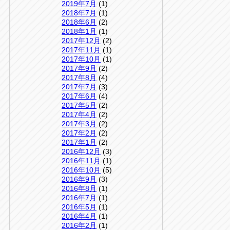
2019年7月
(1)
2018年7月
(1)
2018年6月
(2)
2018年1月
(1)
2017年12月
(2)
2017年11月
(1)
2017年10月
(1)
2017年9月
(2)
2017年8月
(4)
2017年7月
(3)
2017年6月
(4)
2017年5月
(2)
2017年4月
(2)
2017年3月
(2)
2017年2月
(2)
2017年1月
(2)
2016年12月
(3)
2016年11月
(1)
2016年10月
(5)
2016年9月
(3)
2016年8月
(1)
2016年7月
(1)
2016年5月
(1)
2016年4月
(1)
2016年2月
(1)