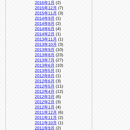
2016年1月
(2)
2015年12月
(7)
2015年11月
(3)
2014年9月
(1)
2014年8月
(2)
2014年6月
(4)
2014年2月
(1)
2013年11月
(1)
2013年10月
(3)
2013年9月
(10)
2013年8月
(23)
2013年7月
(27)
2013年6月
(10)
2013年5月
(1)
2012年8月
(1)
2012年6月
(3)
2012年5月
(11)
2012年4月
(12)
2012年3月
(6)
2012年2月
(3)
2012年1月
(4)
2011年12月
(6)
2011年11月
(2)
2011年10月
(1)
2011年9月
(2)