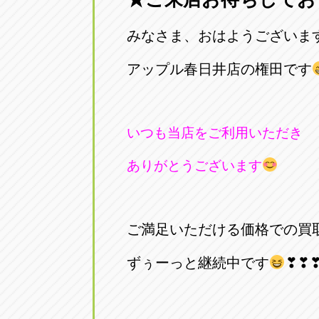
みなさま、おはようございま
アップル春日井店の権田です
いつも当店をご利用いただき
ありがとうございます
ご満足いただける価格での買
ずぅーっと継続中です
❣❣