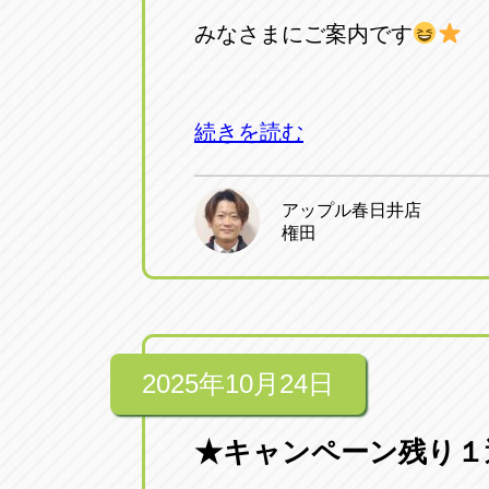
みなさまにご案内です
続きを読む
アップル春日井店
権田
2025年10月24日
★キャンペーン残り１