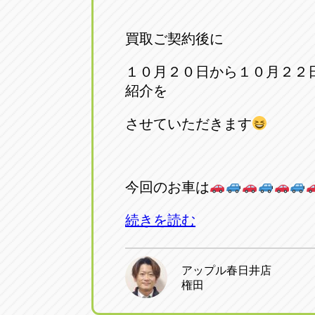
買取ご契約後に
１０月２０日から１０月２２
紹介を
させていただきます
今回のお車は
続きを読む
アップル春日井店
権田