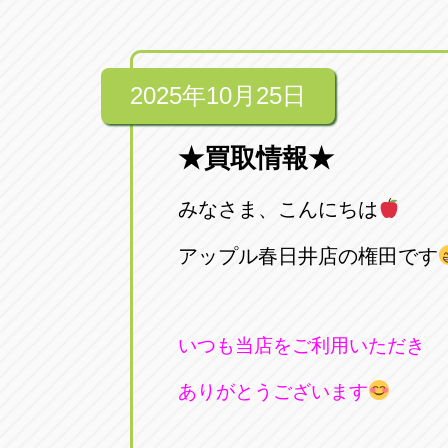
2025年10月25日
★買取情報★
みなさま、こんにちは
アップル春日井店の権田です
いつも当店をご利用いただき
ありがとうございます