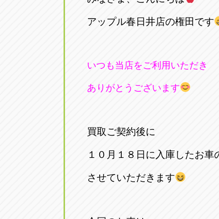
アップル春日井店の権田です
いつも当店をご利用いただき
ありがとうございます
買取ご契約後に
１０月１８日に入庫したお車
させていただきます