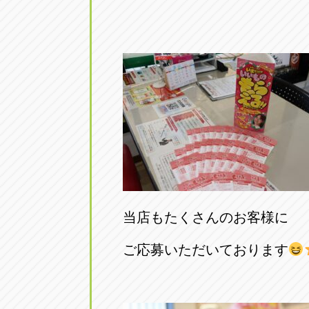
当店もたくさんのお客様に
ご応募いただいております