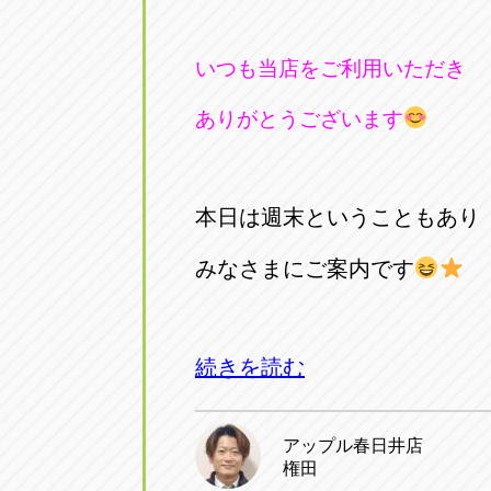
いつも当店をご利用いただき
ありがとうございます
本日は週末ということもあり
みなさまにご案内です
続きを読む
アップル春日井店
権田