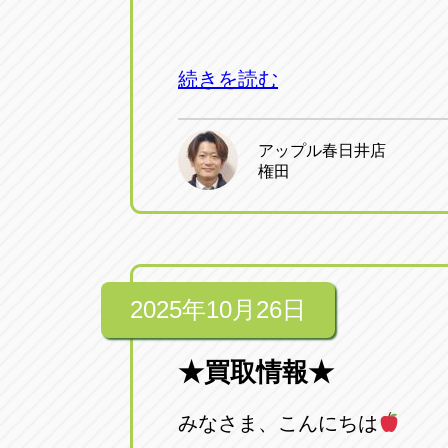
続きを読む
アップル春日井店
権田
2025年10月26日
★買取情報★
みなさま、こんにちは