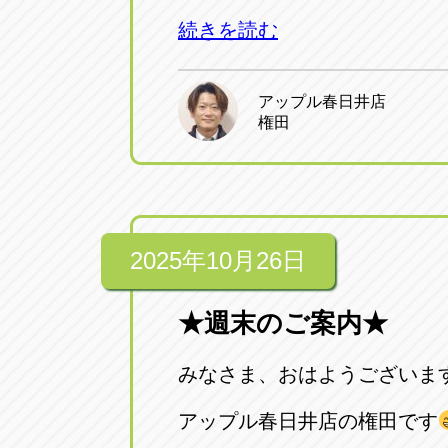
続きを読む
アップル春日井店
権田
2025年10月26日
★週末のご案内★
みなさま、おはようございま
アップル春日井店の権田です