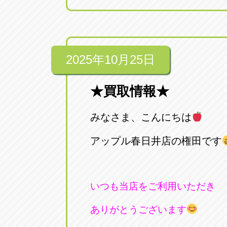
2025年10月25日
★買取情報★
みなさま、こんにちは
アップル春日井店の権田です
いつも当店をご利用いただき
ありがとうございます