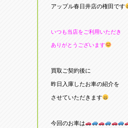
アップル春日井店の権田です
いつも当店をご利用いただき
ありがとうございます
買取ご契約後に
昨日入庫したお車の紹介を
させていただきます
今回のお車は