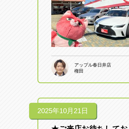
アップル春日井店
権田
2025年10月21日
★ご来店お待ちしてお