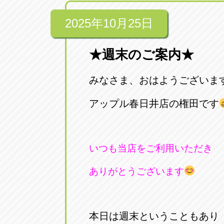
2025年10月25日
★週末のご案内★
みなさま、おはようございま
アップル春日井店の権田です
いつも当店をご利用いただき
ありがとうございます
本日は週末ということもあり