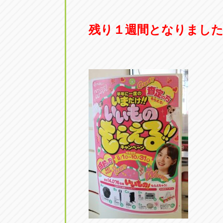
残り１週間となりました