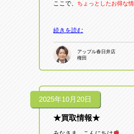
ここで、
ちょっとしたお得な情
続きを読む
アップル春日井店
権田
2025年10月20日
★買取情報★
みなさま、こんにちは