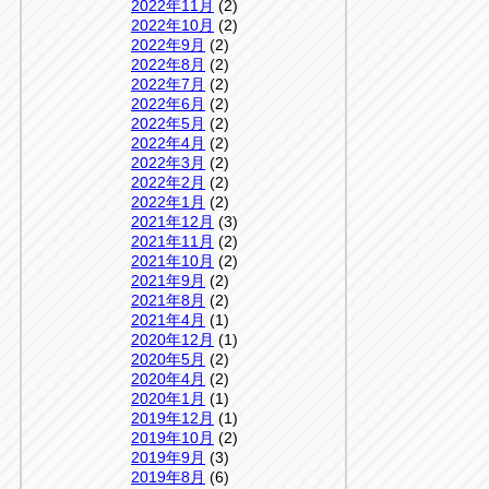
2022年11月
(2)
2022年10月
(2)
2022年9月
(2)
2022年8月
(2)
2022年7月
(2)
2022年6月
(2)
2022年5月
(2)
2022年4月
(2)
2022年3月
(2)
2022年2月
(2)
2022年1月
(2)
2021年12月
(3)
2021年11月
(2)
2021年10月
(2)
2021年9月
(2)
2021年8月
(2)
2021年4月
(1)
2020年12月
(1)
2020年5月
(2)
2020年4月
(2)
2020年1月
(1)
2019年12月
(1)
2019年10月
(2)
2019年9月
(3)
2019年8月
(6)