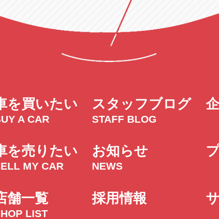
車を買いたい
スタッフブログ
UY A CAR
STAFF BLOG
車を売りたい
お知らせ
SELL MY CAR
NEWS
店舗一覧
採用情報
HOP LIST