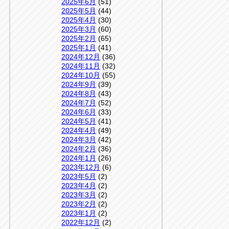
2025年6月
(51)
2025年5月
(44)
2025年4月
(30)
2025年3月
(60)
2025年2月
(65)
2025年1月
(41)
2024年12月
(36)
2024年11月
(32)
2024年10月
(55)
2024年9月
(39)
2024年8月
(43)
2024年7月
(52)
2024年6月
(33)
2024年5月
(41)
2024年4月
(49)
2024年3月
(42)
2024年2月
(36)
2024年1月
(26)
2023年12月
(6)
2023年5月
(2)
2023年4月
(2)
2023年3月
(2)
2023年2月
(2)
2023年1月
(2)
2022年12月
(2)