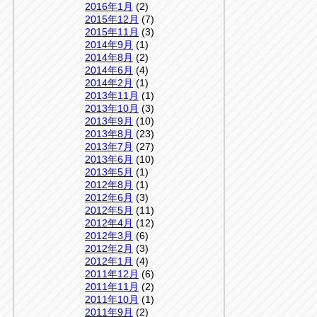
2016年1月
(2)
2015年12月
(7)
2015年11月
(3)
2014年9月
(1)
2014年8月
(2)
2014年6月
(4)
2014年2月
(1)
2013年11月
(1)
2013年10月
(3)
2013年9月
(10)
2013年8月
(23)
2013年7月
(27)
2013年6月
(10)
2013年5月
(1)
2012年8月
(1)
2012年6月
(3)
2012年5月
(11)
2012年4月
(12)
2012年3月
(6)
2012年2月
(3)
2012年1月
(4)
2011年12月
(6)
2011年11月
(2)
2011年10月
(1)
2011年9月
(2)