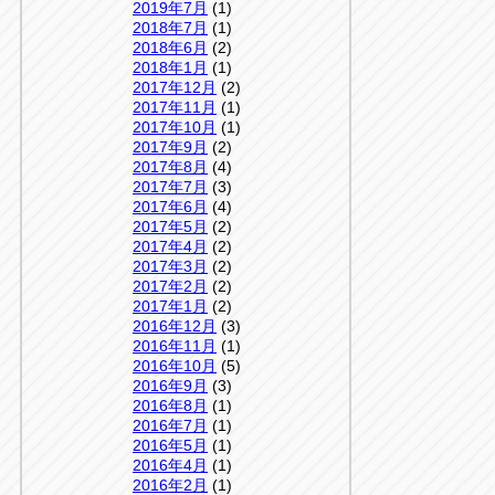
2019年7月
(1)
2018年7月
(1)
2018年6月
(2)
2018年1月
(1)
2017年12月
(2)
2017年11月
(1)
2017年10月
(1)
2017年9月
(2)
2017年8月
(4)
2017年7月
(3)
2017年6月
(4)
2017年5月
(2)
2017年4月
(2)
2017年3月
(2)
2017年2月
(2)
2017年1月
(2)
2016年12月
(3)
2016年11月
(1)
2016年10月
(5)
2016年9月
(3)
2016年8月
(1)
2016年7月
(1)
2016年5月
(1)
2016年4月
(1)
2016年2月
(1)