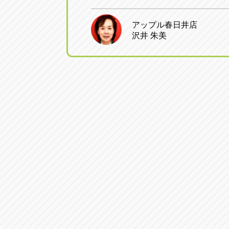
アップル春日井店
沢井 朱美