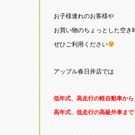
お子様連れのお客様や
お買い物のちょっとした空き
ぜひご利用ください
アップル春日井店では
低年式、高走行の軽自動車から
高年式、低走行の高級外車まで