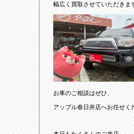
幅広く買取させていただきま
お車のご相談はぜひ、
アップル春日井店へお任せく