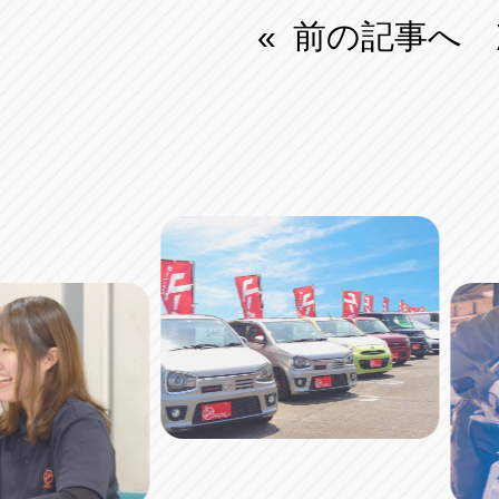
前の記事へ
«