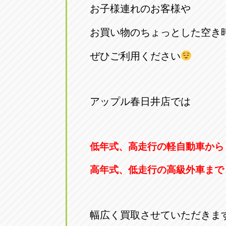
お子様連れのお客様や
お買い物のちょっとした空き
ぜひご利用ください
アップル春日井店では
低年式、高走行の軽自動車から
高年式、低走行の高級外車まで
幅広く買取させていただきま