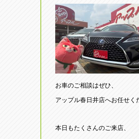
お車のご相談はぜひ、
アップル春日井店へお任せく
本日もたくさんのご来店、