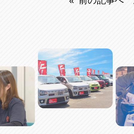
前の記事へ
«