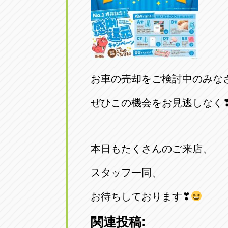
お車の売却をご検討中のみな
ぜひこの機会をお見逃しなく
本日もたくさんのご来店、
スタッフ一同、
お待ちしております❣
関連投稿: