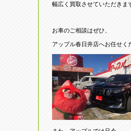
幅広く買取させていただきま
お車のご相談はぜひ、
アップル春日井店へお任せく