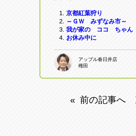
京都紅葉狩り
～ＧＷ みずなみ市～
我が家の ココ ちゃん
お休み中に
アップル春日井店
権田
前の記事へ
«