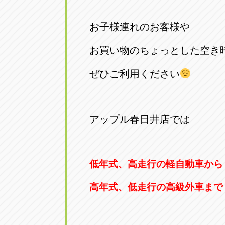
お子様連れのお客様や
お買い物のちょっとした空き
ぜひご利用ください
アップル春日井店では
低年式、高走行の軽自動車から
高年式、低走行の高級外車まで