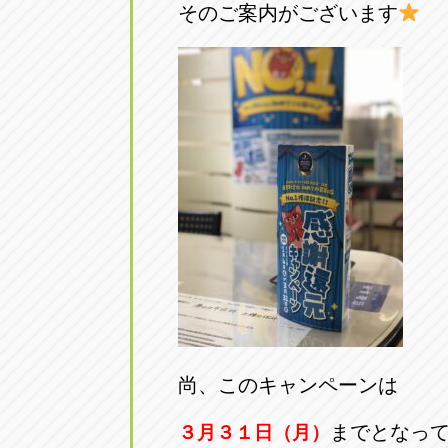
そのご案内がございます
尚、このキャンペーンは
までとなっ
３月３１日（月）