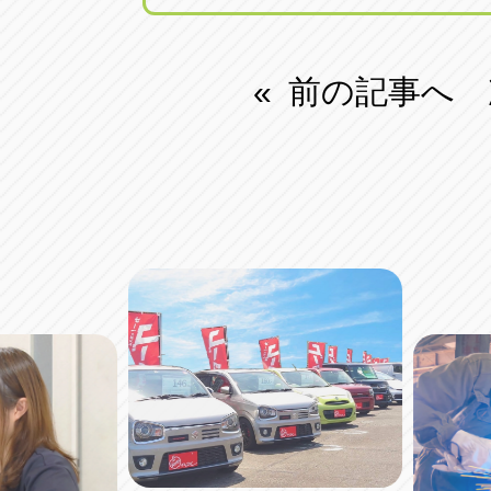
前の記事へ
«