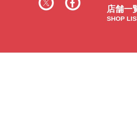
店舗一
SHOP LI