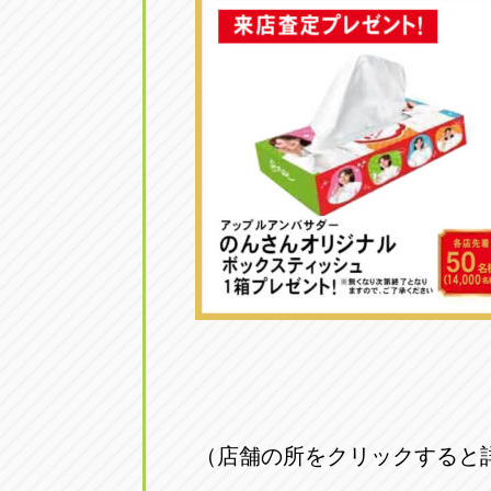
（店舗の所をクリックすると