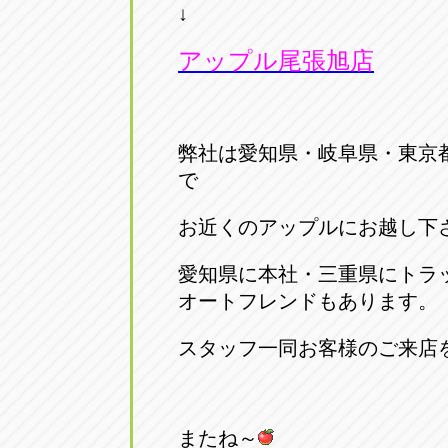
↓
アップル尾張旭店
弊社は愛知県・岐阜県・東京
で
お近くのアップルにお越し下
愛知県に本社・三重県にトラ
オートフレンドもあります。
スタッフ一同お客様のご来店
またね～