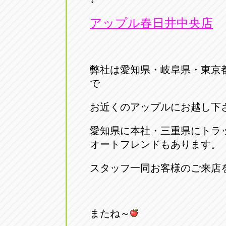
アップル春日井中央店
弊社は愛知県・岐阜県・東京
で
お近くのアップルにお越し下
愛知県に本社・三重県にトラ
オートフレンドもあります。
スタッフ一同お客様のご来店
またね～