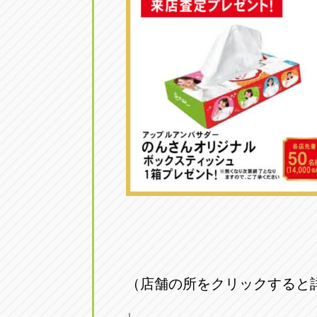
（店舗の所をクリックすると
↓