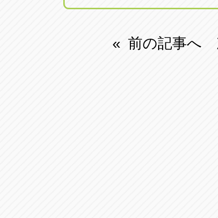
前の記事へ
«