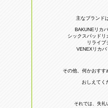
主なブランド
BAKUNEリカ
シックスパッドリ
リライブ
VENEXリカ
その他、何かおすす
おしえてく
それでは、失礼