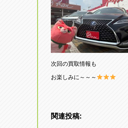
次回の買取情報も
お楽しみに～～～
関連投稿: