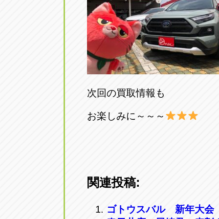
次回の買取情報も
お楽しみに～～～
関連投稿:
ゴトウスバル 新年大会