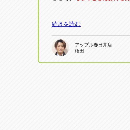
続きを読む
アップル春日井店
権田