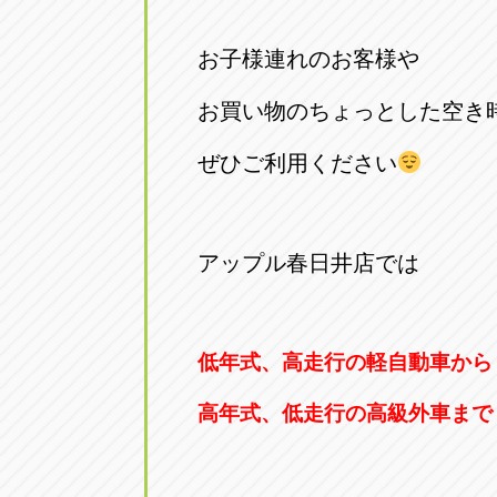
お子様連れのお客様や
お買い物のちょっとした空き
ぜひご利用ください
アップル春日井店では
低年式、高走行の軽自動車から
高年式、低走行の高級外車まで