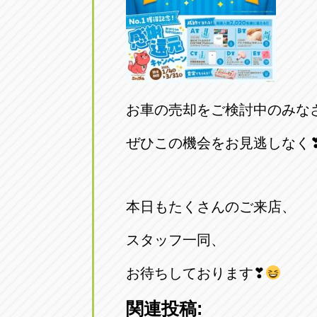
お車の売却をご検討中のみな
ぜひこの機会をお見逃しなく
本日もたくさんのご来店、
スタッフ一同、
お待ちしております❣
関連投稿: