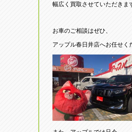
幅広く買取させていただきま
お車のご相談はぜひ、
アップル春日井店へお任せく