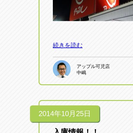
続きを読む
アップル可児店
中嶋
2014年10月25日
入庫情報！！