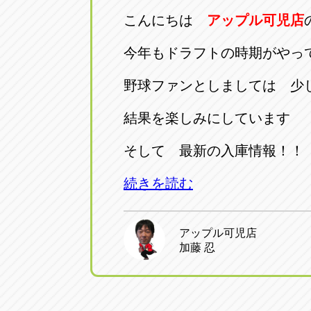
こんにちは
アップル可児店
今年もドラフトの時期がやっ
野球ファンとしましては 少
結果を楽しみにしています
そして 最新の入庫情報！！
続きを読む
アップル可児店
加藤 忍