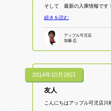
そして 最新の入庫情報です
続きを読む
アップル可児店
加藤 忍
2014年10月28日
友人
こんにちはアップル可児店川村