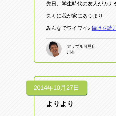
先日、学生時代の友人がカナ
久々に我が家にあつまり
みんなでワイワイ♪
続きを読
アップル可児店
川村
2014年10月27日
よりより