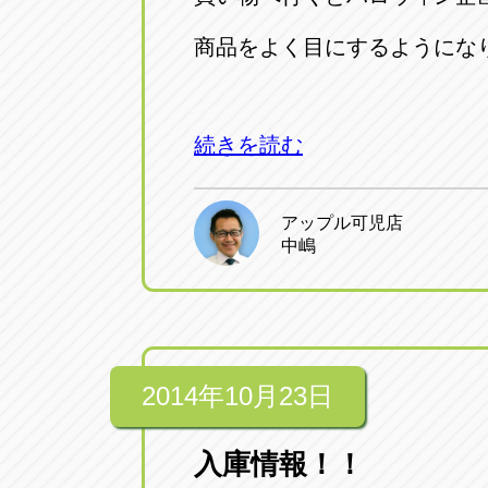
商品をよく目にするようにな
続きを読む
アップル可児店
中嶋
2014年10月23日
入庫情報！！