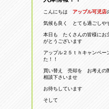
こんにちは
アップル可児店
気候も良く とても過ごしや
本日も たくさんの皆様にお
がとうございます
アップル２５ｔｈキャンペー
た！！
買い替え 売却を お考えの
相談下さいませ
お待ちしています
そして