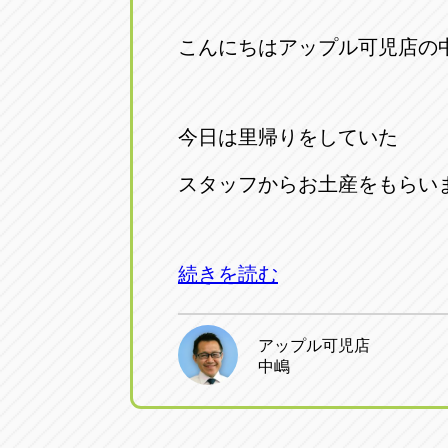
こんにちはアップル可児店の
今日は里帰りをしていた
スタッフからお土産をもらいま
続きを読む
アップル可児店
中嶋