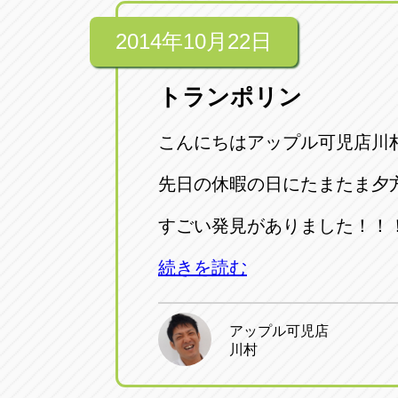
2014年10月22日
トランポリン
こんにちはアップル可児店川村
先日の休暇の日にたまたま夕
すごい発見がありました！！
続きを読む
アップル可児店
川村