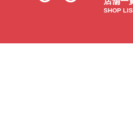
店舗一
SHOP LI