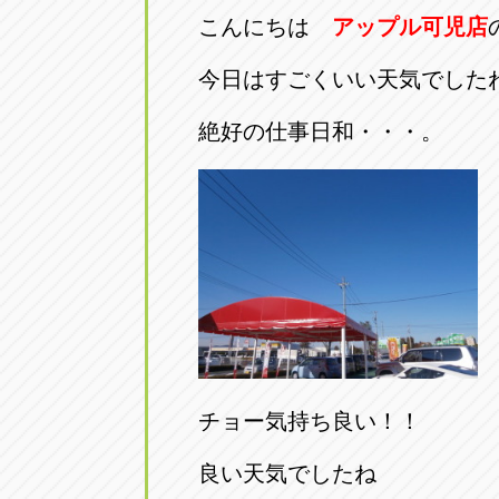
こんにちは
アップル可児店
今日はすごくいい天気でした
絶好の仕事日和・・・。
チョー気持ち良い！！
良い天気でしたね