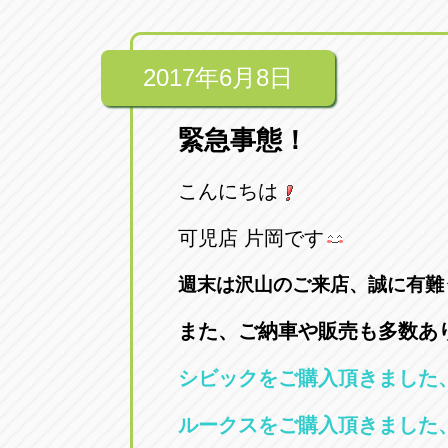
2017年6月8日
緊急事態！
こんにちは
可児店 片岡です
週末は沢山のご来店、誠に有難
また、ご納車や販売も多数あ
シビックをご購入頂きました
ルークスをご購入頂きまし