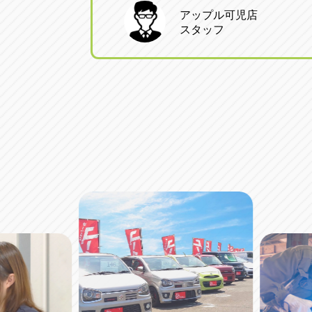
アップル可児店
スタッフ