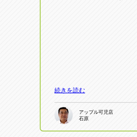
続きを読む
アップル可児店
石原