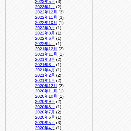
2023年5月
(3)
2023年1月
(2)
2022年12月
(3)
2022年11月
(3)
2022年10月
(1)
2022年9月
(1)
2022年8月
(1)
2022年6月
(1)
2022年4月
(1)
2021年12月
(2)
2021年11月
(1)
2021年8月
(2)
2021年6月
(1)
2021年4月
(1)
2021年2月
(2)
2021年1月
(2)
2020年12月
(2)
2020年11月
(1)
2020年10月
(1)
2020年9月
(2)
2020年8月
(1)
2020年7月
(2)
2020年6月
(1)
2020年5月
(3)
2020年4月
(1)