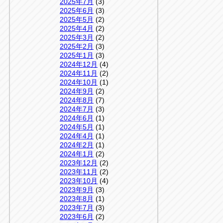
2025年7月
(3)
2025年6月
(3)
2025年5月
(2)
2025年4月
(2)
2025年3月
(2)
2025年2月
(3)
2025年1月
(3)
2024年12月
(4)
2024年11月
(2)
2024年10月
(1)
2024年9月
(2)
2024年8月
(7)
2024年7月
(3)
2024年6月
(1)
2024年5月
(1)
2024年4月
(1)
2024年2月
(1)
2024年1月
(2)
2023年12月
(2)
2023年11月
(2)
2023年10月
(4)
2023年9月
(3)
2023年8月
(1)
2023年7月
(3)
2023年6月
(2)