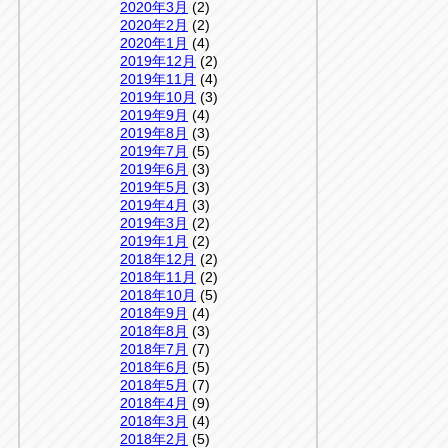
2020年3月
(2)
2020年2月
(2)
2020年1月
(4)
2019年12月
(2)
2019年11月
(4)
2019年10月
(3)
2019年9月
(4)
2019年8月
(3)
2019年7月
(5)
2019年6月
(3)
2019年5月
(3)
2019年4月
(3)
2019年3月
(2)
2019年1月
(2)
2018年12月
(2)
2018年11月
(2)
2018年10月
(5)
2018年9月
(4)
2018年8月
(3)
2018年7月
(7)
2018年6月
(5)
2018年5月
(7)
2018年4月
(9)
2018年3月
(4)
2018年2月
(5)