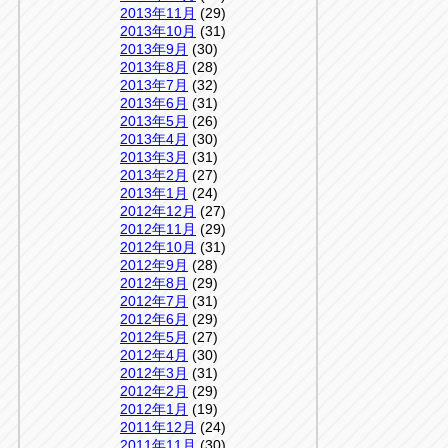
2013年11月
(29)
2013年10月
(31)
2013年9月
(30)
2013年8月
(28)
2013年7月
(32)
2013年6月
(31)
2013年5月
(26)
2013年4月
(30)
2013年3月
(31)
2013年2月
(27)
2013年1月
(24)
2012年12月
(27)
2012年11月
(29)
2012年10月
(31)
2012年9月
(28)
2012年8月
(29)
2012年7月
(31)
2012年6月
(29)
2012年5月
(27)
2012年4月
(30)
2012年3月
(31)
2012年2月
(29)
2012年1月
(19)
2011年12月
(24)
2011年11月
(30)