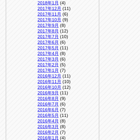
2018年1月
(4)
2017年12月
(11)
2017年11月
(6)
2017年10月
(9)
2017年9月
(8)
2017年8月
(12)
2017年7月
(10)
2017年6月
(6)
2017年5月
(11)
2017年4月
(8)
2017年3月
(6)
2017年2月
(5)
2017年1月
(7)
2016年12月
(11)
2016年11月
(10)
2016年10月
(12)
2016年9月
(11)
2016年8月
(9)
2016年7月
(6)
2016年6月
(7)
2016年5月
(11)
2016年4月
(8)
2016年3月
(8)
2016年2月
(7)
2016年1月
(4)