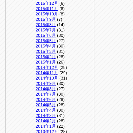
2015年12月
(6)
2015年11月
(6)
2015年10月
(8)
2015年9月
(7)
2015年8月
(14)
2015年7月
(31)
2015年6月
(30)
2015年5月
(27)
2015年4月
(30)
2015年3月
(31)
2015年2月
(28)
2015年1月
(26)
2014年12月
(28)
2014年11月
(29)
2014年10月
(31)
2014年9月
(30)
2014年8月
(27)
2014年7月
(30)
2014年6月
(28)
2014年5月
(28)
2014年4月
(30)
2014年3月
(31)
2014年2月
(28)
2014年1月
(22)
2013年12月
(28)