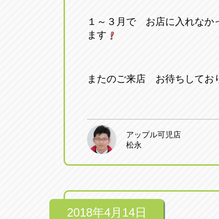
１～３月で お店に入れなか
ます
またのご来店 お待ちしてお
アップル可児店
松永
2018年4月14日