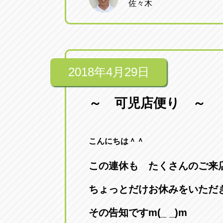
佐々木
2018年4月29日
～ 可児店便り ～
こんにちは＾＾
この連休も たくさんのご来
ちょっとだけお休みをいただ
その告知ですm(_ _)m