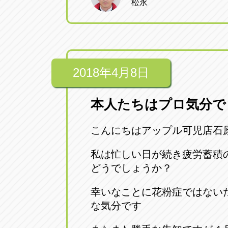
松永
2018年4月8日
本人たちはプロ気分で
こんにちはアップル可児店石原
私は忙しい日が続き疲労蓄積
どうでしょうか？
幸いなことに花粉症ではない
な気分です