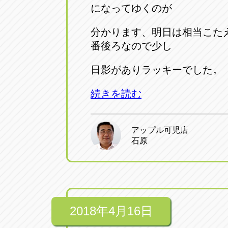
になってゆくのが
分かります、明日は相当こた
番後ろなので少し
日影がありラッキーでした。
続きを読む
アップル可児店
石原
2018年4月16日