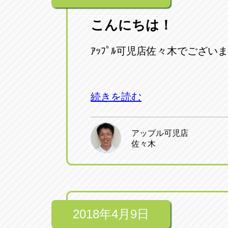
こんにちは！
ｱｯﾌﾟﾙ可児店佐々木でございます
続きを読む
アップル可児店
佐々木
2018年4月9日