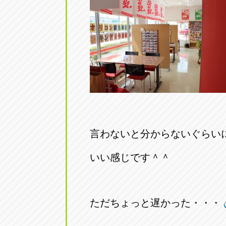
言わないと分からないぐらい
いい感じです＾＾
ただちょっと遅かった・・・