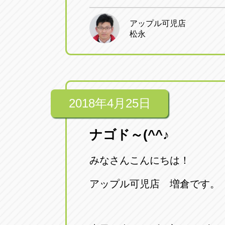
アップル可児店
松永
2018年4月25日
ナゴド～(^^♪
みなさんこんにちは！
アップル可児店 増倉です。