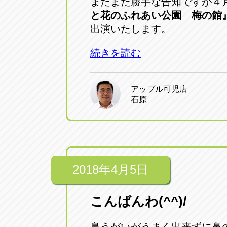
またまた勝手な告知ですが４
と花のふれあい公園 梅の館
出演いたします。
続きを読む
アップル可児店
石原
2018年4月5日
こんばんわ(^^)/