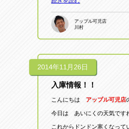
続きを読む
アップル可児店
川村
2014年11月26日
入庫情報！！
こんにちは
アップル可児店
今日は あいにくの天気です
これからドンドン寒くなって