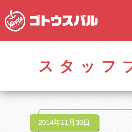
愛知
株式会社ゴトウスバル本社
株式会社ゴ
愛知県春日井市柏井町4-43-1
0568-85-50
スタッフ
アップル春日井中央店
アップル春
愛知県春日井市柏井町4-43-1
0568-56-00
アップル瀬戸店
アップル瀬
愛知県瀬戸市美濃池町29-1
0561-84-58
2014年11月30日
アップル一宮22号店
アップル一