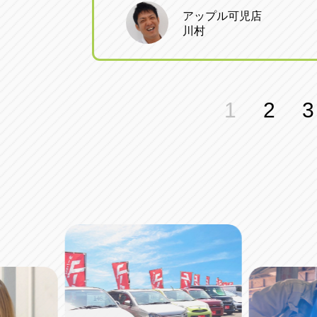
アップル可児店
川村
投
1
2
3
稿
の
ペ
ー