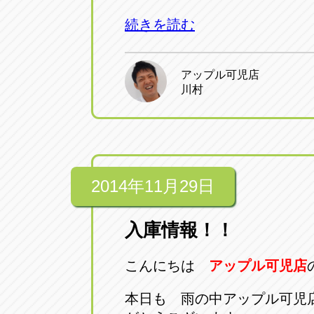
アップル小牧店
アップル小
続きを読む
愛知県小牧市久保新町20
0568-76-81
アップル可児店
アップル尾張旭店
アップル尾
川村
愛知県尾張旭市印場元町5-2-8
0561-53-85
アップル岩倉店
アップル岩
愛知県岩倉市大地町長田35-1
0587-66-20
2014年11月29日
オートフレンド
オートフレ
入庫情報！！
愛知県清須市春日砂賀東114
052-400-39
こんにちは
アップル可児店
本日も 雨の中アップル可児
三重
三