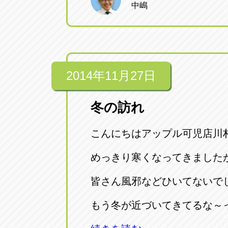
中嶋
2014年11月27日
冬の訪れ
こんにちはアップル可児店川村
めっきり寒くなってきました
皆さん風邪などひいてないで
もう冬が近づいてきてるな～