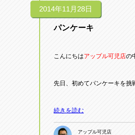
2014年11月28日
パンケーキ
こんにちは
アップル可児店
の
先日、初めてパンケーキを挑
続きを読む
アップル可児店