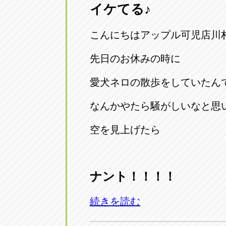
イケてる♪
こんにちはアップル可児店川村
先日のお休みの時に
愛犬ネロの散歩をしていたん
なんかやたら騒がしいなと思
空を見上げたら
ナント！！！！
続きを読む