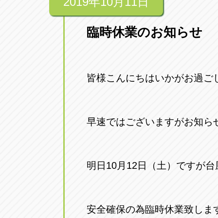
2019年10月11日
臨時休業のお知らせ
皆様こんにちはいかがお過ごし
早速ではございますがお知ら
明日10月12日（土）ですが台
安全確保の為臨時休業致しま