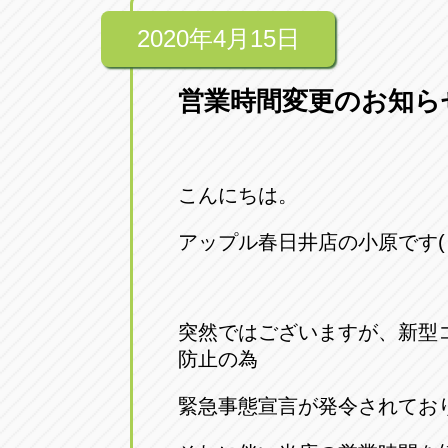
2020年4月15日
営業時間変更のお知ら
こんにちは。
アップル春日井店の小原です( ^^
突然ではございますが、新型
防止の為
緊急事態宣言が発令されてお