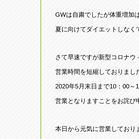
GWは自粛でしたが体重増加
夏に向けてダイエットしなくては(
さて早速ですが新型コロナウ
営業時間を短縮しておりまし
2020年5月末日まで10：00～
営業となりますことをお詫び
本日から元気に営業しており