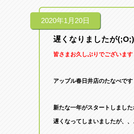
2020年1月20日
遅くなりましたが(;O;
皆さまお久しぶりでございます
アップル春日井店のたなべです
新たな一年がスタートしました
遅くなってしまいましたが、、