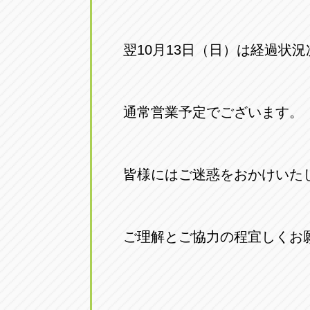
翌10月13日（日）は経過状
通常営業予定でございます。
皆様にはご迷惑をおかけいた
ご理解とご協力の程宜しくお