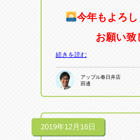
今年もよろし
お願い致し
続きを読む
アップル春日井店
田邊
2019年12月16日