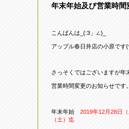
年末年始及び営業時間
こんばんは_(:3」∠)_
アップル春日井店の小原です(*’
さっそくではございますが年
営業時間変更のお知らせです
年末年始
2019年12月28日
（土）迄