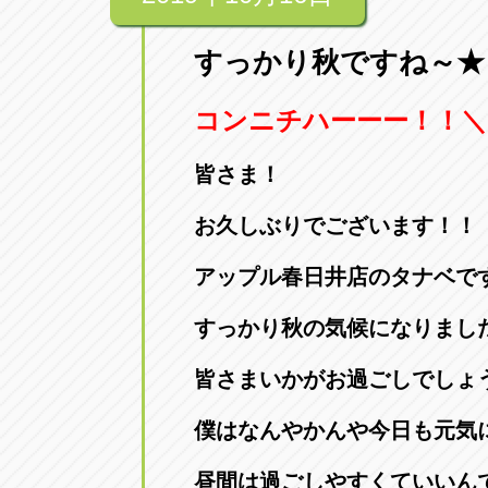
すっかり秋ですね～★
コンニチハーーー！！＼(
皆さま！
お久しぶりでございます！！
アップル春日井店のタナベです
すっかり秋の気候になりまし
皆さまいかがお過ごしでしょうか
僕はなんやかんや今日も元気
昼間は過ごしやすくていいん