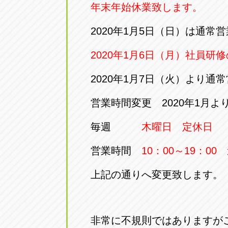
年末年始休業致します。
2020年1月5日（日）は通常営
2020年1月6日（月）社員研
2020年1月7日（火）より通
営業時間変更 2020年1月よ
毎週
木曜日 定休日
営業時間
10：00～19：00
上記の通りへ変更致します。
非常に不規則ではありますが