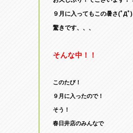
９月に入ってもこの暑さ(ﾟДﾟ)
驚きです、、、
そんな中！！
このたび！
９月に入ったので！
そう！
春日井店のみんなで