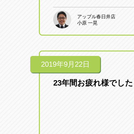
アップル春日井店
小原 一晃
2019年9月22日
23年間お疲れ様でした