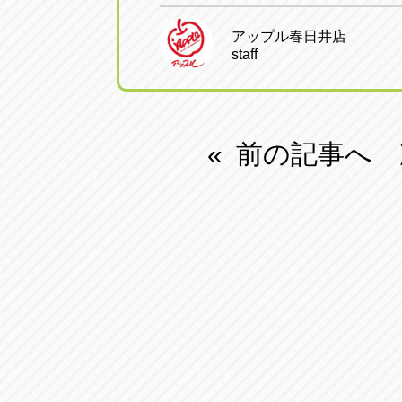
アップル春日井店
staff
前の記事へ
«