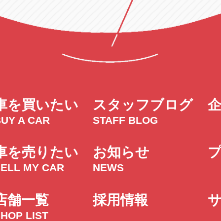
車を買いたい
スタッフブログ
UY A CAR
STAFF BLOG
車を売りたい
お知らせ
SELL MY CAR
NEWS
店舗一覧
採用情報
HOP LIST