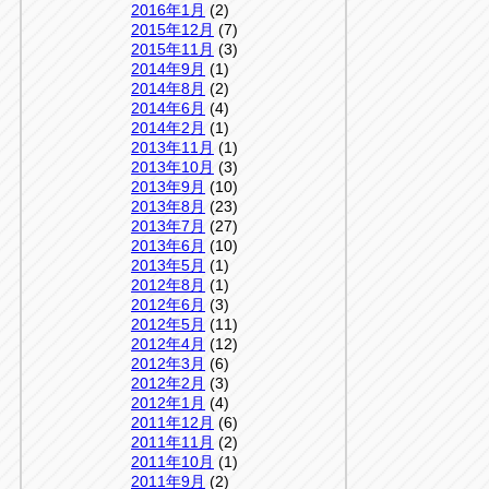
2016年1月
(2)
2015年12月
(7)
2015年11月
(3)
2014年9月
(1)
2014年8月
(2)
2014年6月
(4)
2014年2月
(1)
2013年11月
(1)
2013年10月
(3)
2013年9月
(10)
2013年8月
(23)
2013年7月
(27)
2013年6月
(10)
2013年5月
(1)
2012年8月
(1)
2012年6月
(3)
2012年5月
(11)
2012年4月
(12)
2012年3月
(6)
2012年2月
(3)
2012年1月
(4)
2011年12月
(6)
2011年11月
(2)
2011年10月
(1)
2011年9月
(2)