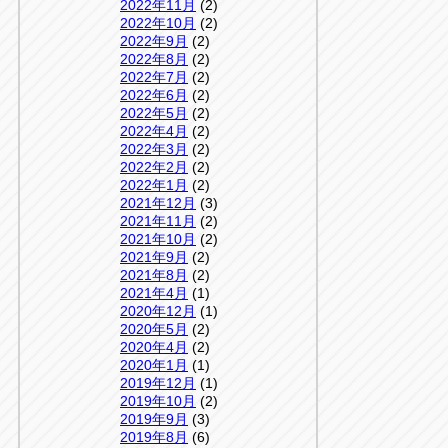
2022年11月
(2)
2022年10月
(2)
2022年9月
(2)
2022年8月
(2)
2022年7月
(2)
2022年6月
(2)
2022年5月
(2)
2022年4月
(2)
2022年3月
(2)
2022年2月
(2)
2022年1月
(2)
2021年12月
(3)
2021年11月
(2)
2021年10月
(2)
2021年9月
(2)
2021年8月
(2)
2021年4月
(1)
2020年12月
(1)
2020年5月
(2)
2020年4月
(2)
2020年1月
(1)
2019年12月
(1)
2019年10月
(2)
2019年9月
(3)
2019年8月
(6)