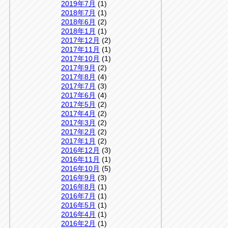
2019年7月
(1)
2018年7月
(1)
2018年6月
(2)
2018年1月
(1)
2017年12月
(2)
2017年11月
(1)
2017年10月
(1)
2017年9月
(2)
2017年8月
(4)
2017年7月
(3)
2017年6月
(4)
2017年5月
(2)
2017年4月
(2)
2017年3月
(2)
2017年2月
(2)
2017年1月
(2)
2016年12月
(3)
2016年11月
(1)
2016年10月
(5)
2016年9月
(3)
2016年8月
(1)
2016年7月
(1)
2016年5月
(1)
2016年4月
(1)
2016年2月
(1)