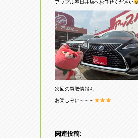
アップル春日井店へお任せください
次回の買取情報も
お楽しみに～～～
関連投稿: