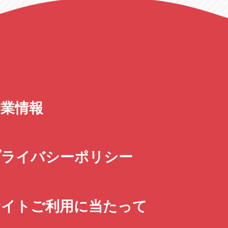
企業情報
プライバシーポリシー
サイトご利用に当たって