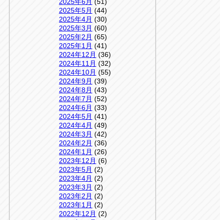
2025年6月
(51)
2025年5月
(44)
2025年4月
(30)
2025年3月
(60)
2025年2月
(65)
2025年1月
(41)
2024年12月
(36)
2024年11月
(32)
2024年10月
(55)
2024年9月
(39)
2024年8月
(43)
2024年7月
(52)
2024年6月
(33)
2024年5月
(41)
2024年4月
(49)
2024年3月
(42)
2024年2月
(36)
2024年1月
(26)
2023年12月
(6)
2023年5月
(2)
2023年4月
(2)
2023年3月
(2)
2023年2月
(2)
2023年1月
(2)
2022年12月
(2)