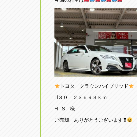
トヨタ クラウンハイブリッド
H３０ ２３６９３ｋｍ
H , S 様
ご売却、ありがとうございます❣