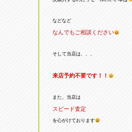
などなど
なんでもご相談ください
そして当店は、、、
来店予約不要です！！
また、当店は
スピード査定
を心がけております