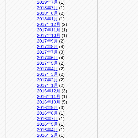
2019年7月
(1)
2018年7月
(1)
2018年6月
(2)
2018年1月
(1)
2017年12月
(2)
2017年11月
(1)
2017年10月
(1)
2017年9月
(2)
2017年8月
(4)
2017年7月
(3)
2017年6月
(4)
2017年5月
(2)
2017年4月
(2)
2017年3月
(2)
2017年2月
(2)
2017年1月
(2)
2016年12月
(3)
2016年11月
(1)
2016年10月
(5)
2016年9月
(3)
2016年8月
(1)
2016年7月
(1)
2016年5月
(1)
2016年4月
(1)
2016年2月
(1)