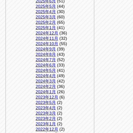
2025年6月
(51)
2025年5月
(44)
2025年4月
(30)
2025年3月
(60)
2025年2月
(65)
2025年1月
(41)
2024年12月
(36)
2024年11月
(32)
2024年10月
(55)
2024年9月
(39)
2024年8月
(43)
2024年7月
(52)
2024年6月
(33)
2024年5月
(41)
2024年4月
(49)
2024年3月
(42)
2024年2月
(36)
2024年1月
(26)
2023年12月
(6)
2023年5月
(2)
2023年4月
(2)
2023年3月
(2)
2023年2月
(2)
2023年1月
(2)
2022年12月
(2)