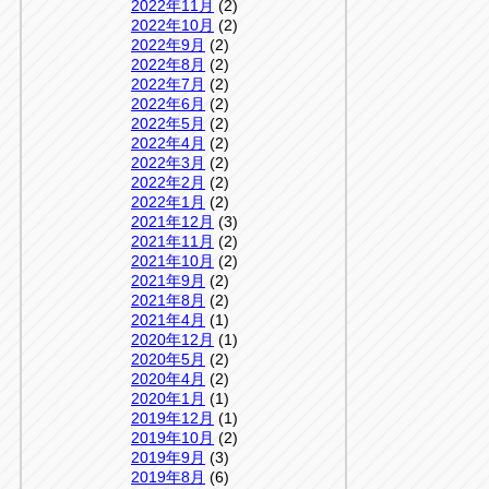
2022年11月
(2)
2022年10月
(2)
2022年9月
(2)
2022年8月
(2)
2022年7月
(2)
2022年6月
(2)
2022年5月
(2)
2022年4月
(2)
2022年3月
(2)
2022年2月
(2)
2022年1月
(2)
2021年12月
(3)
2021年11月
(2)
2021年10月
(2)
2021年9月
(2)
2021年8月
(2)
2021年4月
(1)
2020年12月
(1)
2020年5月
(2)
2020年4月
(2)
2020年1月
(1)
2019年12月
(1)
2019年10月
(2)
2019年9月
(3)
2019年8月
(6)