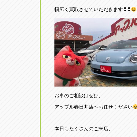
幅広く買取させていただきます❣❣
お車のご相談はぜひ、
アップル春日井店へお任せください
本日もたくさんのご来店、