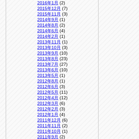
2016年1月
(2)
2015年12月
(7)
2015年11月
(3)
2014年9月
(1)
2014年8月
(2)
2014年6月
(4)
2014年2月
(1)
2013年11月
(1)
2013年10月
(3)
2013年9月
(10)
2013年8月
(23)
2013年7月
(27)
2013年6月
(10)
2013年5月
(1)
2012年8月
(1)
2012年6月
(3)
2012年5月
(11)
2012年4月
(12)
2012年3月
(6)
2012年2月
(3)
2012年1月
(4)
2011年12月
(6)
2011年11月
(2)
2011年10月
(1)
2011年9月
(2)