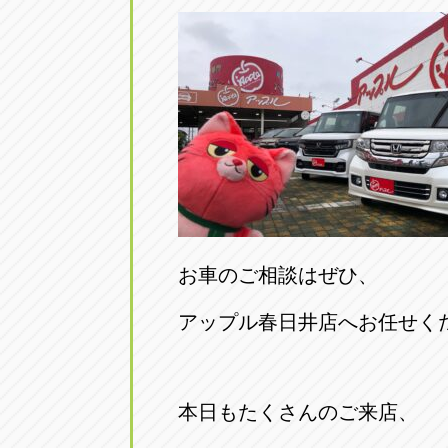
お車のご相談はぜひ、
アップル春日井店へお任せく
本日もたくさんのご来店、