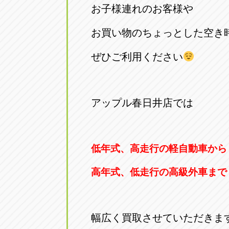
お子様連れのお客様や
お買い物のちょっとした空き
ぜひご利用ください
アップル春日井店では
低年式、高走行の軽自動車から
高年式、低走行の高級外車まで
幅広く買取させていただきま