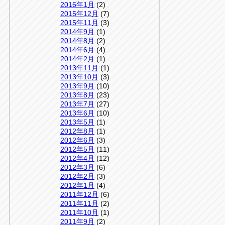
2016年1月
(2)
2015年12月
(7)
2015年11月
(3)
2014年9月
(1)
2014年8月
(2)
2014年6月
(4)
2014年2月
(1)
2013年11月
(1)
2013年10月
(3)
2013年9月
(10)
2013年8月
(23)
2013年7月
(27)
2013年6月
(10)
2013年5月
(1)
2012年8月
(1)
2012年6月
(3)
2012年5月
(11)
2012年4月
(12)
2012年3月
(6)
2012年2月
(3)
2012年1月
(4)
2011年12月
(6)
2011年11月
(2)
2011年10月
(1)
2011年9月
(2)