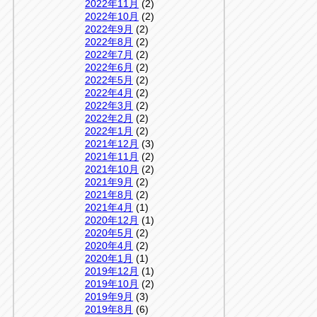
2022年11月
(2)
2022年10月
(2)
2022年9月
(2)
2022年8月
(2)
2022年7月
(2)
2022年6月
(2)
2022年5月
(2)
2022年4月
(2)
2022年3月
(2)
2022年2月
(2)
2022年1月
(2)
2021年12月
(3)
2021年11月
(2)
2021年10月
(2)
2021年9月
(2)
2021年8月
(2)
2021年4月
(1)
2020年12月
(1)
2020年5月
(2)
2020年4月
(2)
2020年1月
(1)
2019年12月
(1)
2019年10月
(2)
2019年9月
(3)
2019年8月
(6)