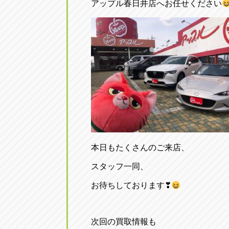
アップル春日井店へお任せください
本日もたくさんのご来店、
スタッフ一同、
お待ちしております❣
次回の買取情報も