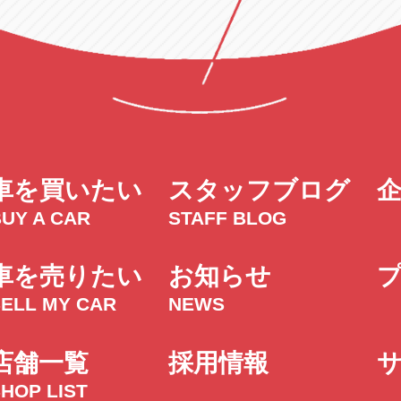
車を買いたい
スタッフブログ
UY A CAR
STAFF BLOG
車を売りたい
お知らせ
SELL MY CAR
NEWS
店舗一覧
採用情報
HOP LIST