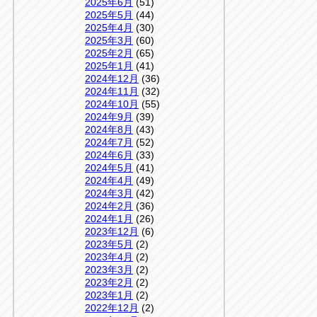
2025年6月
(51)
2025年5月
(44)
2025年4月
(30)
2025年3月
(60)
2025年2月
(65)
2025年1月
(41)
2024年12月
(36)
2024年11月
(32)
2024年10月
(55)
2024年9月
(39)
2024年8月
(43)
2024年7月
(52)
2024年6月
(33)
2024年5月
(41)
2024年4月
(49)
2024年3月
(42)
2024年2月
(36)
2024年1月
(26)
2023年12月
(6)
2023年5月
(2)
2023年4月
(2)
2023年3月
(2)
2023年2月
(2)
2023年1月
(2)
2022年12月
(2)