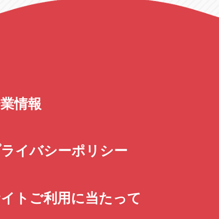
企業情報
プライバシーポリシー
サイトご利用に当たって