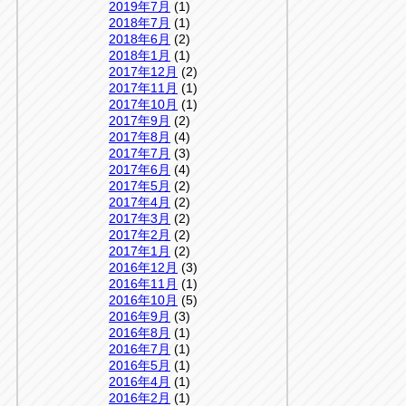
2019年7月
(1)
2018年7月
(1)
2018年6月
(2)
2018年1月
(1)
2017年12月
(2)
2017年11月
(1)
2017年10月
(1)
2017年9月
(2)
2017年8月
(4)
2017年7月
(3)
2017年6月
(4)
2017年5月
(2)
2017年4月
(2)
2017年3月
(2)
2017年2月
(2)
2017年1月
(2)
2016年12月
(3)
2016年11月
(1)
2016年10月
(5)
2016年9月
(3)
2016年8月
(1)
2016年7月
(1)
2016年5月
(1)
2016年4月
(1)
2016年2月
(1)