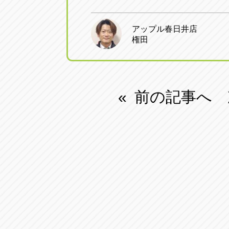
アップル春日井店
権田
前の記事へ
«