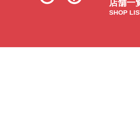
店舗一
SHOP LI