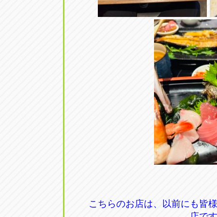
こちらのお店は、以前にも皆
店で