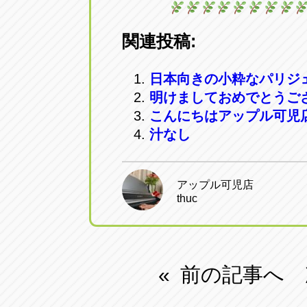
関連投稿:
日本向きの小粋なパリジ
明けましておめでとうご
こんにちはアップル可児
汁なし
アップル可児店
thuc
前の記事へ
«