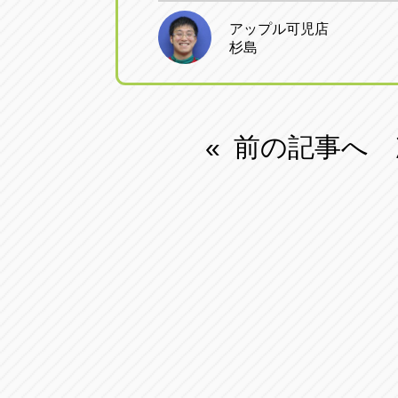
アップル可児店
杉島
前の記事へ
«