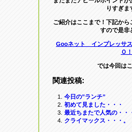
まだまだアピールポイントが
りすぎま
ご紹介はここまで！下記から
すので是非
Gooネット インプレッサ
Ｏ
では今回は
関連投稿:
今日の”ランチ”
初めて見ました・・・
最近ちまたで人気の・・
クライマックス・・・。