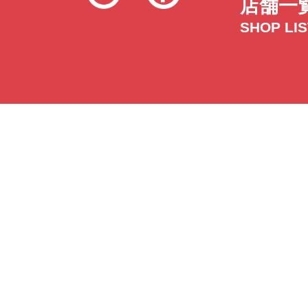
店舗一
SHOP LI