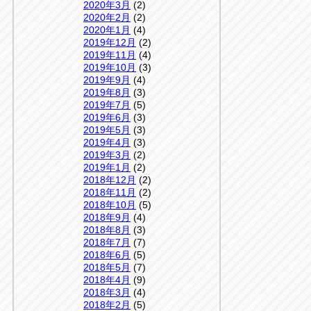
2020年3月
(2)
2020年2月
(2)
2020年1月
(4)
2019年12月
(2)
2019年11月
(4)
2019年10月
(3)
2019年9月
(4)
2019年8月
(3)
2019年7月
(5)
2019年6月
(3)
2019年5月
(3)
2019年4月
(3)
2019年3月
(2)
2019年1月
(2)
2018年12月
(2)
2018年11月
(2)
2018年10月
(5)
2018年9月
(4)
2018年8月
(3)
2018年7月
(7)
2018年6月
(5)
2018年5月
(7)
2018年4月
(9)
2018年3月
(4)
2018年2月
(5)