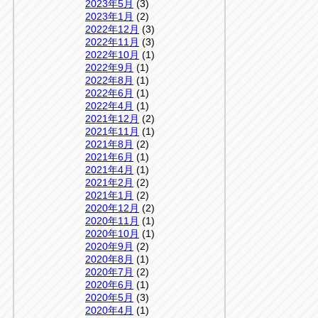
2023年5月
(3)
2023年1月
(2)
2022年12月
(3)
2022年11月
(3)
2022年10月
(1)
2022年9月
(1)
2022年8月
(1)
2022年6月
(1)
2022年4月
(1)
2021年12月
(2)
2021年11月
(1)
2021年8月
(2)
2021年6月
(1)
2021年4月
(1)
2021年2月
(2)
2021年1月
(2)
2020年12月
(2)
2020年11月
(1)
2020年10月
(1)
2020年9月
(2)
2020年8月
(1)
2020年7月
(2)
2020年6月
(1)
2020年5月
(3)
2020年4月
(1)