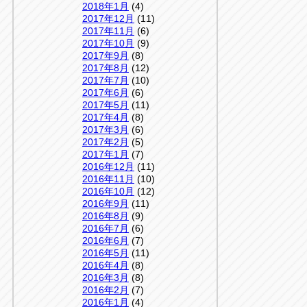
2018年1月
(4)
2017年12月
(11)
2017年11月
(6)
2017年10月
(9)
2017年9月
(8)
2017年8月
(12)
2017年7月
(10)
2017年6月
(6)
2017年5月
(11)
2017年4月
(8)
2017年3月
(6)
2017年2月
(5)
2017年1月
(7)
2016年12月
(11)
2016年11月
(10)
2016年10月
(12)
2016年9月
(11)
2016年8月
(9)
2016年7月
(6)
2016年6月
(7)
2016年5月
(11)
2016年4月
(8)
2016年3月
(8)
2016年2月
(7)
2016年1月
(4)