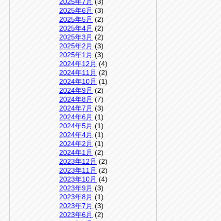
2025年7月
(3)
2025年6月
(3)
2025年5月
(2)
2025年4月
(2)
2025年3月
(2)
2025年2月
(3)
2025年1月
(3)
2024年12月
(4)
2024年11月
(2)
2024年10月
(1)
2024年9月
(2)
2024年8月
(7)
2024年7月
(3)
2024年6月
(1)
2024年5月
(1)
2024年4月
(1)
2024年2月
(1)
2024年1月
(2)
2023年12月
(2)
2023年11月
(2)
2023年10月
(4)
2023年9月
(3)
2023年8月
(1)
2023年7月
(3)
2023年6月
(2)