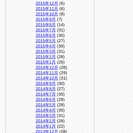
2015年12月
(6)
2015年11月
(6)
2015年10月
(8)
2015年9月
(7)
2015年8月
(14)
2015年7月
(31)
2015年6月
(30)
2015年5月
(27)
2015年4月
(30)
2015年3月
(31)
2015年2月
(28)
2015年1月
(26)
2014年12月
(28)
2014年11月
(29)
2014年10月
(31)
2014年9月
(30)
2014年8月
(27)
2014年7月
(30)
2014年6月
(28)
2014年5月
(28)
2014年4月
(30)
2014年3月
(31)
2014年2月
(28)
2014年1月
(22)
2013年12月
(28)