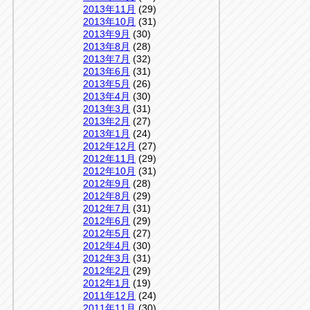
2013年11月
(29)
2013年10月
(31)
2013年9月
(30)
2013年8月
(28)
2013年7月
(32)
2013年6月
(31)
2013年5月
(26)
2013年4月
(30)
2013年3月
(31)
2013年2月
(27)
2013年1月
(24)
2012年12月
(27)
2012年11月
(29)
2012年10月
(31)
2012年9月
(28)
2012年8月
(29)
2012年7月
(31)
2012年6月
(29)
2012年5月
(27)
2012年4月
(30)
2012年3月
(31)
2012年2月
(29)
2012年1月
(19)
2011年12月
(24)
2011年11月
(30)