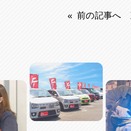
前の記事へ
«