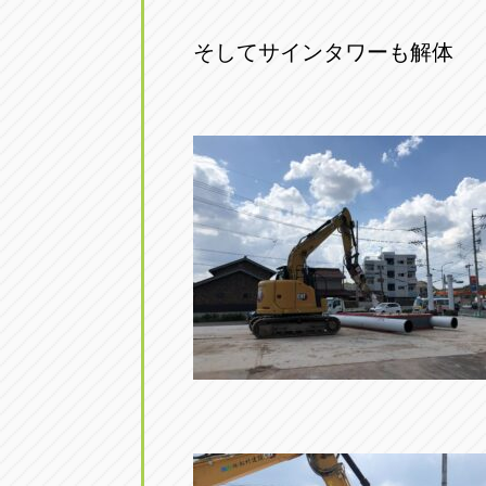
そしてサインタワーも解体