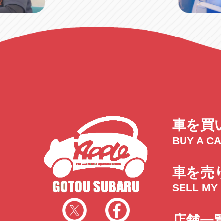
車を買
BUY A C
車を売
SELL MY
店舗一