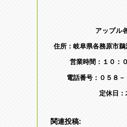
アップル
住所：岐阜県各務原市鵜
営業時間：１０：
電話番号：０５８－
定休日：
関連投稿: