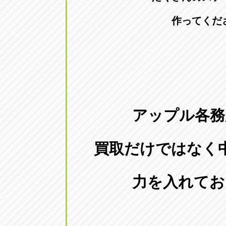
作ってくだ
アップル各務
買取だけではなく
力を入れてお