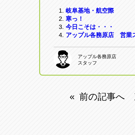
岐阜基地・航空際
寒っ！
今日こそは・・・
アップル各務原店 営業
アップル各務原店
スタッフ
前の記事へ
«