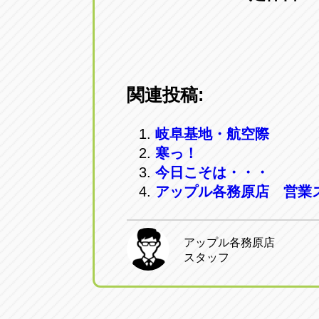
関連投稿:
岐阜基地・航空際
寒っ！
今日こそは・・・
アップル各務原店 営業
アップル各務原店
スタッフ