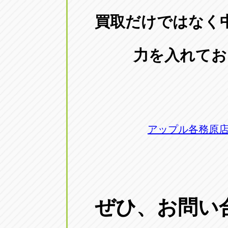
買取だけではなく
力を入れてお
アップル各務原
ぜひ、お問い