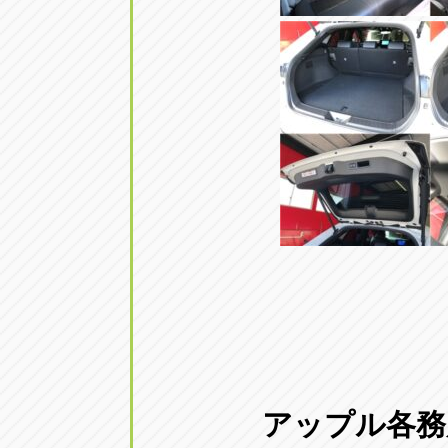
アップル各務