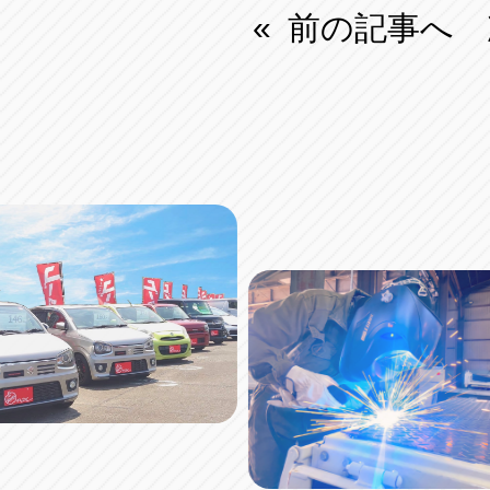
前の記事へ
«