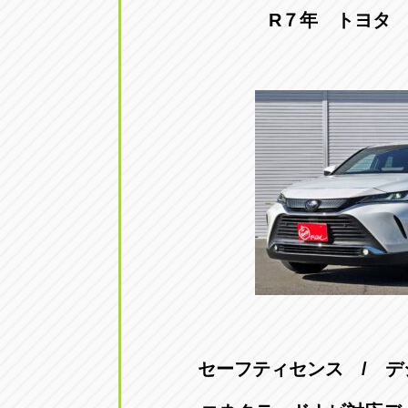
R７年 トヨタ
セーフティセンス / 