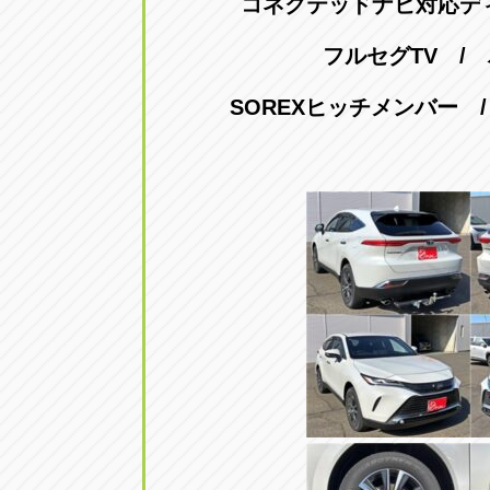
コネクテッドナビ対応デ
フルセグTV /
SOREXヒッチメンバー /