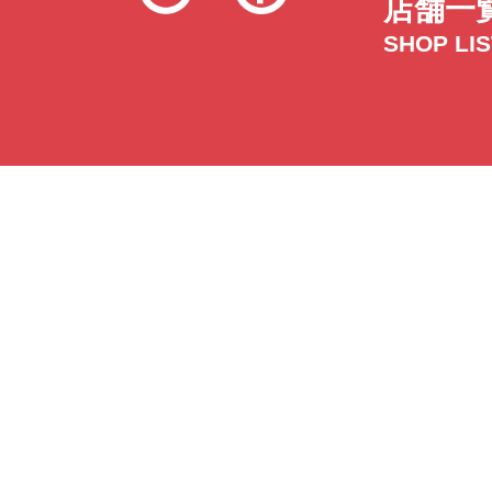
店舗一
SHOP LI